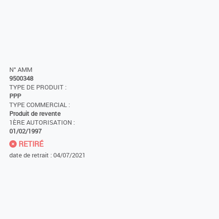
N° AMM
9500348
TYPE DE PRODUIT :
PPP
TYPE COMMERCIAL :
Produit de revente
1ÈRE AUTORISATION :
01/02/1997
RETIRÉ
date de retrait : 04/07/2021