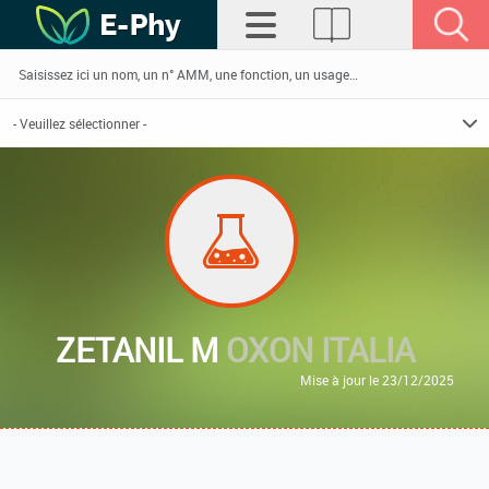
ZETANIL M
OXON ITALIA
Mise à jour le 23/12/2025