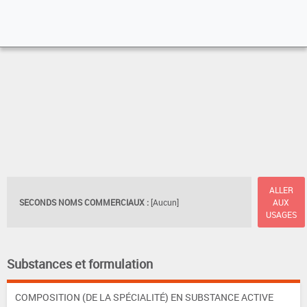
ALLER
SECONDS NOMS COMMERCIAUX :
[Aucun]
AUX
USAGES
Substances et formulation
COMPOSITION (DE LA SPÉCIALITÉ) EN SUBSTANCE ACTIVE