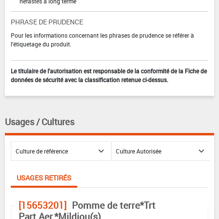
néfastes à long terme
PHRASE DE PRUDENCE
Pour les informations concernant les phrases de prudence se référer à
l'étiquetage du produit.
Le titulaire de l'autorisation est responsable de la conformité de la Fiche de
données de sécurité avec la classification retenue ci-dessus.
Usages / Cultures
USAGES RETIRÉS
[15653201]
Pomme de terre*Trt
Part.Aer.*Mildiou(s)