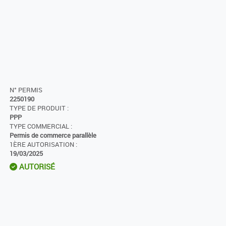
N° PERMIS
2250190
TYPE DE PRODUIT :
PPP
TYPE COMMERCIAL :
Permis de commerce parallèle
1ÈRE AUTORISATION :
19/03/2025
AUTORISÉ