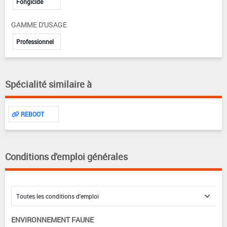
Fongicide
GAMME D'USAGE
Professionnel
Spécialité similaire à
REBOOT
Conditions d'emploi générales
ENVIRONNEMENT FAUNE