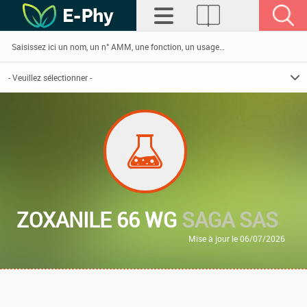
ZOXANILE 66 WG
SAGA SAS
Mise à jour le 06/07/2026