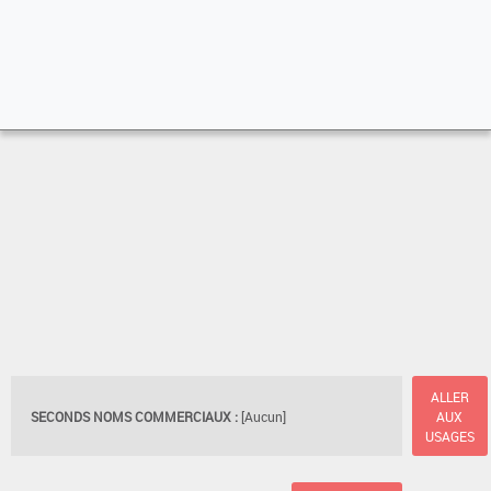
ALLER
SECONDS NOMS COMMERCIAUX :
[Aucun]
AUX
USAGES