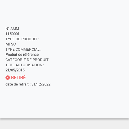
N° AMM
1150001
TYPE DE PRODUIT :
MFSC
TYPE COMMERCIAL :
Produit de référence
CATÉGORIE DE PRODUIT :
1ÈRE AUTORISATION :
21/05/2015
RETIRÉ
date de retrait : 31/12/2022