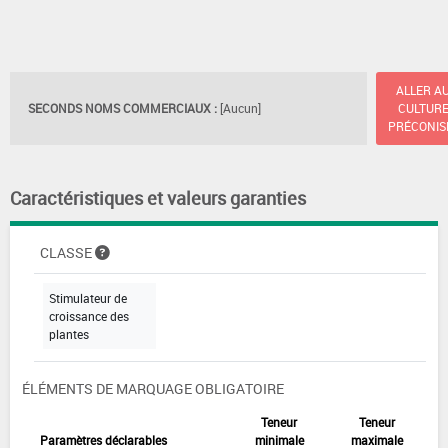
ALLER A
SECONDS NOMS COMMERCIAUX :
[Aucun]
CULTUR
PRÉCONIS
Caractéristiques et valeurs garanties
CLASSE
Stimulateur de
croissance des
plantes
ÉLÉMENTS DE MARQUAGE OBLIGATOIRE
Teneur
Teneur
Paramètres déclarables
minimale
maximale