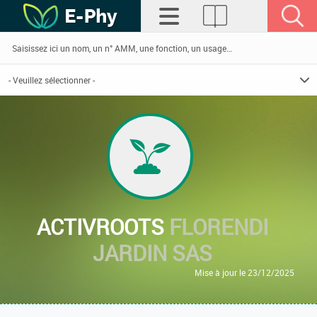
ACTIVROOTS
FLORENDI
JARDIN SAS
Mise à jour le 23/12/2025