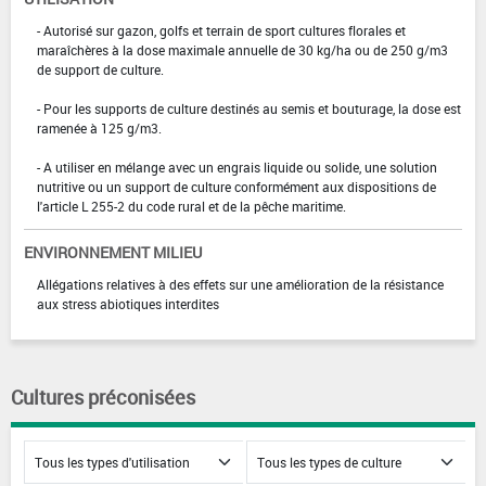
- Autorisé sur gazon, golfs et terrain de sport cultures florales et
maraîchères à la dose maximale annuelle de 30 kg/ha ou de 250 g/m3
de support de culture.
- Pour les supports de culture destinés au semis et bouturage, la dose est
ramenée à 125 g/m3.
- A utiliser en mélange avec un engrais liquide ou solide, une solution
nutritive ou un support de culture conformément aux dispositions de
l'article L 255-2 du code rural et de la pêche maritime.
ENVIRONNEMENT MILIEU
Allégations relatives à des effets sur une amélioration de la résistance
aux stress abiotiques interdites
Cultures préconisées