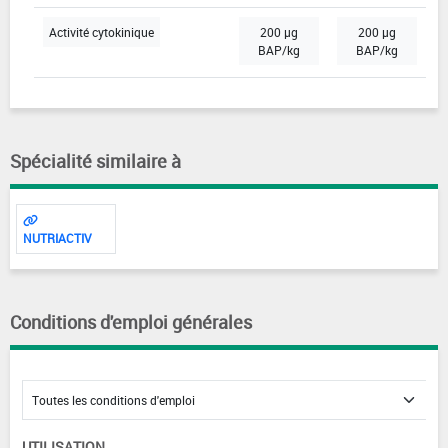
Activité cytokinique
200 µg
200 µg
BAP/kg
BAP/kg
Spécialité similaire à
NUTRIACTIV
Conditions d'emploi générales
UTILISATION