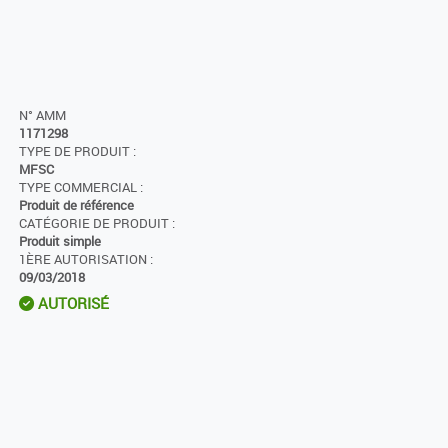
N° AMM
1171298
TYPE DE PRODUIT :
MFSC
TYPE COMMERCIAL :
Produit de référence
CATÉGORIE DE PRODUIT :
Produit simple
1ÈRE AUTORISATION :
09/03/2018
AUTORISÉ