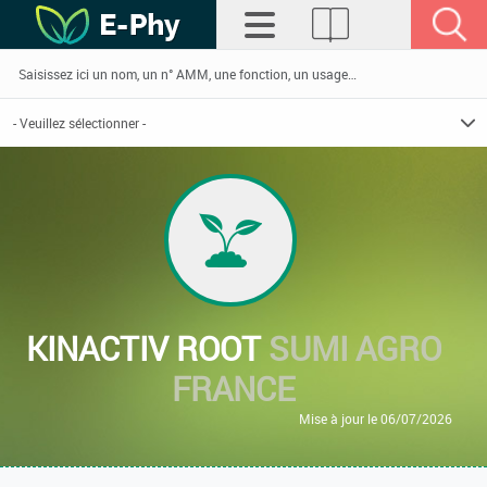
KINACTIV ROOT
SUMI AGRO
FRANCE
Mise à jour le 06/07/2026