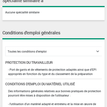
Spécialité similaire à
Aucune spécialité similaire
Conditions d'emploi générales
PROTECTION DU TRAVAILLEUR
- Port de gants et de vêtements de protection adaptés ainsi que d'EPI
appropriés en fonction du type et du classement de la préparation
CONDITIONS D'EMPLOI DU MATÉRIEL UTILISÉ
Des informations générales relatives aux bonnes pratiques de protection
pourront être mises à disposition de l'utilisateur :
- l'utilisation d'un matériel adapté et entretenu et la mise en œuvre de