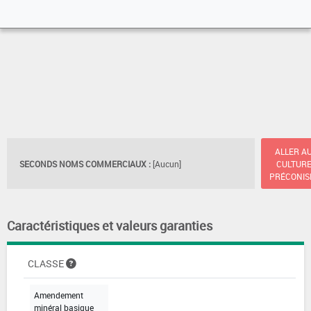
ALLER A
SECONDS NOMS COMMERCIAUX :
[Aucun]
CULTUR
PRÉCONIS
Caractéristiques et valeurs garanties
CLASSE
Amendement
minéral basique