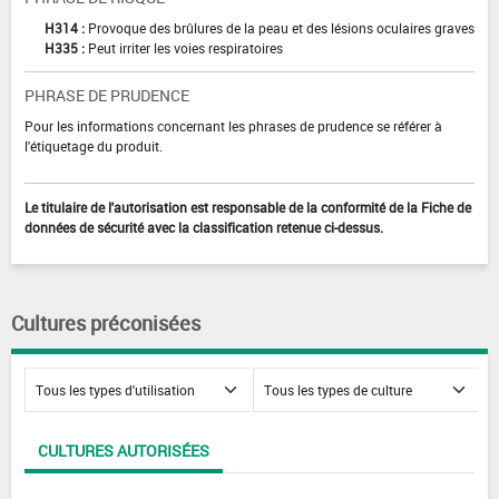
H314 :
Provoque des brûlures de la peau et des lésions oculaires graves
H335 :
Peut irriter les voies respiratoires
PHRASE DE PRUDENCE
Pour les informations concernant les phrases de prudence se référer à
l'étiquetage du produit.
Le titulaire de l'autorisation est responsable de la conformité de la Fiche de
données de sécurité avec la classification retenue ci-dessus.
Cultures préconisées
CULTURES AUTORISÉES