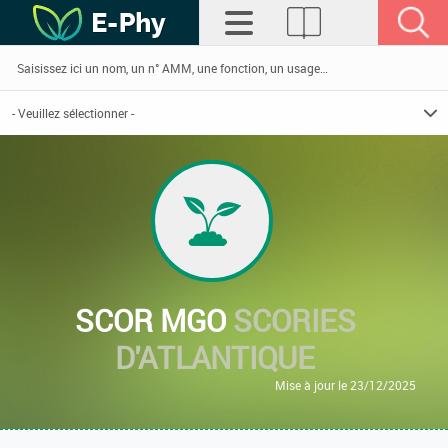
SCOR MGO
SCORIES
D'ATLANTIQUE
Mise à jour le 23/12/2025