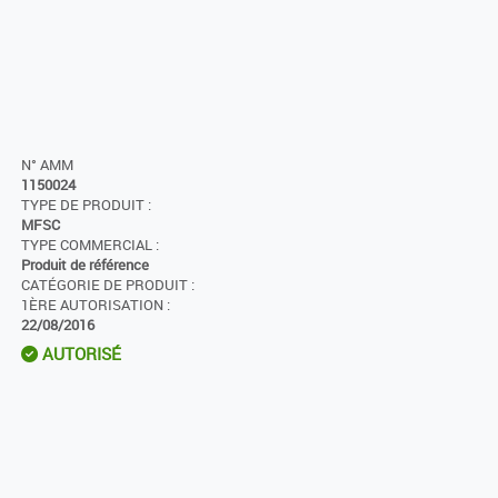
N° AMM
1150024
TYPE DE PRODUIT :
MFSC
TYPE COMMERCIAL :
Produit de référence
CATÉGORIE DE PRODUIT :
1ÈRE AUTORISATION :
22/08/2016
AUTORISÉ