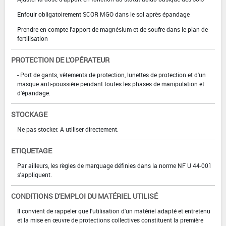
Enfouir obligatoirement SCOR MGO dans le sol après épandage
Prendre en compte l'apport de magnésium et de soufre dans le plan de
fertilisation
PROTECTION DE L'OPÉRATEUR
- Port de gants, vêtements de protection, lunettes de protection et d'un
masque anti-poussière pendant toutes les phases de manipulation et
d'épandage.
STOCKAGE
Ne pas stocker. A utiliser directement.
ETIQUETAGE
Par ailleurs, les règles de marquage définies dans la norme NF U 44-001
s'appliquent.
CONDITIONS D'EMPLOI DU MATÉRIEL UTILISÉ
Il convient de rappeler que l'utilisation d'un matériel adapté et entretenu
et la mise en œuvre de protections collectives constituent la première