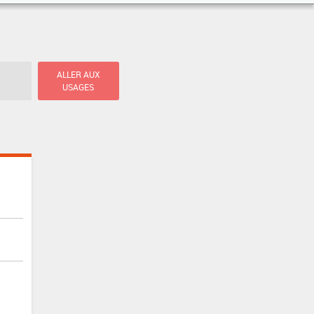
ALLER AUX
USAGES