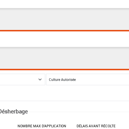
Désherbage
NOMBRE MAX D'APPLICATION
DÉLAIS AVANT RÉCOLTE