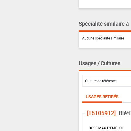
Spécialité similaire à
Aucune spécialité similaire
Usages / Cultures
USAGES RETIRÉS
[15105912]
Blé*
DOSE MAX D'EMPLOI