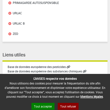
PRIMAGARDE AUTOSUSPENSIBLE
URLAC
URLAC B
ZED
Liens utiles
Base de données européenne des pesticides
Base de données européenne des substances chimiques
L'ANSES respecte vos données
Nous utilisons des cookies pour mesurer la fréquentation du site afin
d'améliorer son fonctionnement et d'optimiser votre expérience utilisateur. En
cliquant sur "Tout accepter", vous acceptez l'utilisation de cookies. Vous
pouvez modifier ce choix à tout moment en cliquant sur
Mentions légales
.
Tout accepter
Tout refuser
Version du produit : v2.1