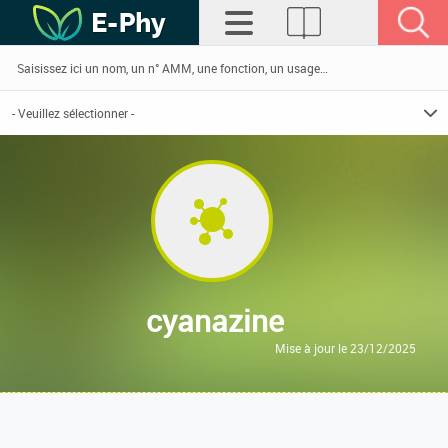
cyanazine
Mise à jour le 23/12/2025