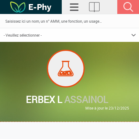
ERBEX L
ASSAINOL
Mise à jour le 23/12/2025