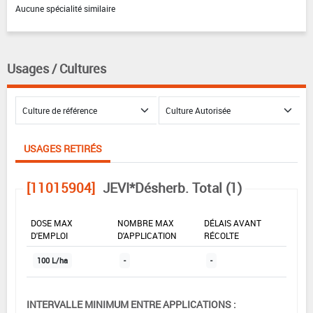
Aucune spécialité similaire
Usages / Cultures
USAGES RETIRÉS
[11015904]
JEVI*Désherb. Total (1)
DOSE MAX
NOMBRE MAX
DÉLAIS AVANT
D'EMPLOI
D'APPLICATION
RÉCOLTE
100 L/ha
-
-
INTERVALLE MINIMUM ENTRE APPLICATIONS :