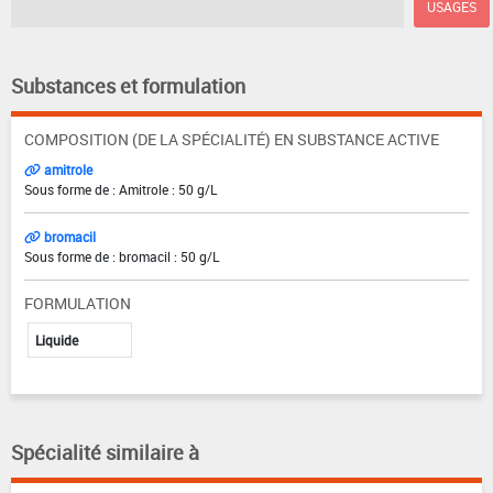
USAGES
Substances et formulation
COMPOSITION (DE LA SPÉCIALITÉ) EN SUBSTANCE ACTIVE
amitrole
Sous forme de : Amitrole : 50 g/L
bromacil
Sous forme de : bromacil : 50 g/L
FORMULATION
Liquide
Spécialité similaire à