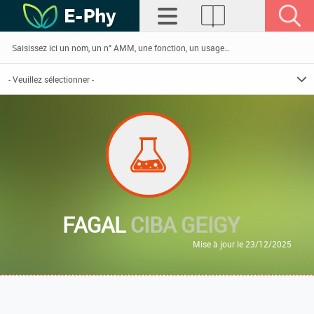
FAGAL
CIBA GEIGY
Mise à jour le 23/12/2025