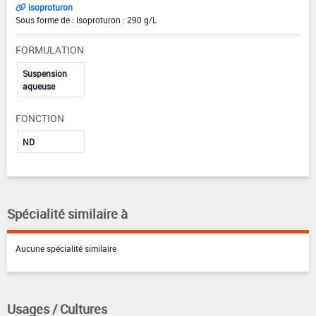
isoproturon
Sous forme de : Isoproturon : 290 g/L
FORMULATION
Suspension
aqueuse
FONCTION
ND
Spécialité similaire à
Aucune spécialité similaire
Usages / Cultures