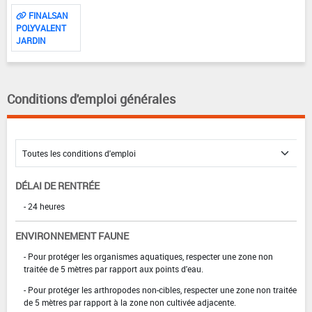
FINALSAN
POLYVALENT
JARDIN
Conditions d'emploi générales
DÉLAI DE RENTRÉE
- 24 heures
ENVIRONNEMENT FAUNE
- Pour protéger les organismes aquatiques, respecter une zone non
traitée de 5 mètres par rapport aux points d'eau.
- Pour protéger les arthropodes non-cibles, respecter une zone non traitée
de 5 mètres par rapport à la zone non cultivée adjacente.