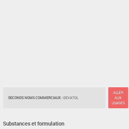
ALLER
SECONDS NOMS COMMERCIAUX :
DEVATOL
AUX
USAGES
Substances et formulation