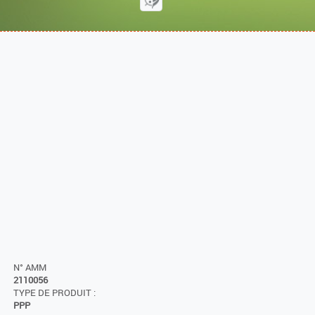
N° AMM
2110056
TYPE DE PRODUIT :
PPP