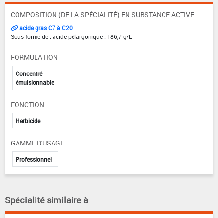
COMPOSITION (DE LA SPÉCIALITÉ) EN SUBSTANCE ACTIVE
acide gras C7 à C20
Sous forme de : acide pélargonique : 186,7 g/L
FORMULATION
Concentré
émulsionnable
FONCTION
Herbicide
GAMME D'USAGE
Professionnel
Spécialité similaire à