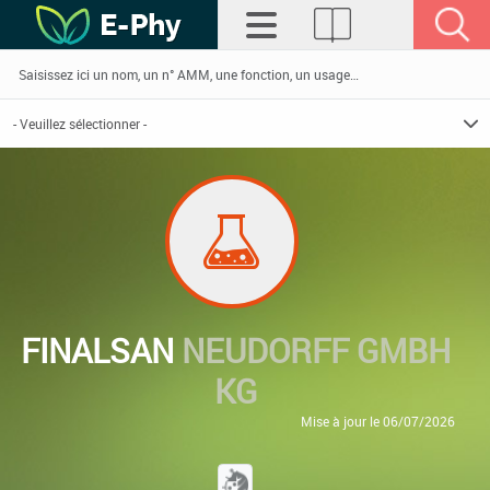
FINALSAN
NEUDORFF GMBH
KG
Mise à jour le 06/07/2026