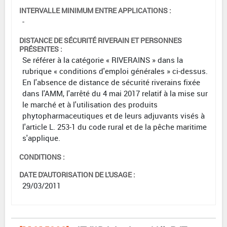
INTERVALLE MINIMUM ENTRE APPLICATIONS :
-
DISTANCE DE SÉCURITÉ RIVERAIN ET PERSONNES
PRÉSENTES :
Se référer à la catégorie « RIVERAINS » dans la
rubrique « conditions d'emploi générales » ci-dessus.
En l'absence de distance de sécurité riverains fixée
dans l'AMM, l'arrêté du 4 mai 2017 relatif à la mise sur
le marché et à l'utilisation des produits
phytopharmaceutiques et de leurs adjuvants visés à
l'article L. 253-1 du code rural et de la pêche maritime
s'applique.
CONDITIONS :
DATE D'AUTORISATION DE L'USAGE :
29/03/2011