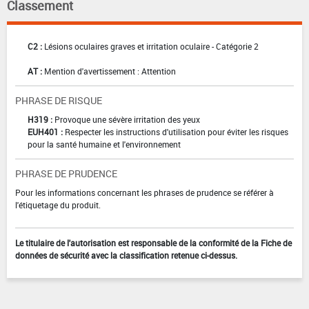
Classement
C2 :
Lésions oculaires graves et irritation oculaire - Catégorie 2
AT :
Mention d'avertissement : Attention
PHRASE DE RISQUE
H319 :
Provoque une sévère irritation des yeux
EUH401 :
Respecter les instructions d'utilisation pour éviter les risques
pour la santé humaine et l'environnement
PHRASE DE PRUDENCE
Pour les informations concernant les phrases de prudence se référer à
l'étiquetage du produit.
Le titulaire de l'autorisation est responsable de la conformité de la Fiche de
données de sécurité avec la classification retenue ci-dessus.