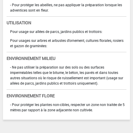
- Pour protéger les abeilles, ne pas appliquer la préparation lorsque les
adventices sont en fleur.
UTILISATION
Pour usage sur allées de parcs, jardins publics et trottoirs:
Pour usages sur arbres et arbustes d'ornement, cultures florales, rosiers
et gazon de graminées:
ENVIRONNEMENT MILIEU
- Ne pas utiliser la préparation sur des sols ou des surfaces
imperméables telles que le bitume, le béton, les pavés et dans toutes
autres situations où le risque de ruissellement est important (usage sur
allées de parcs, jardins publics et trottoirs uniquement).
ENVIRONNEMENT FLORE
- Pour protéger les plantes non-cibles, respecter un zone non traitée de 5
mètres par rapport à la zone adjacente non cultivée.