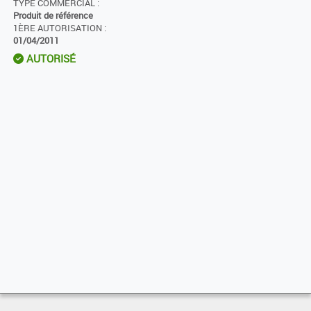
TYPE COMMERCIAL :
Produit de référence
1ÈRE AUTORISATION :
01/04/2011
AUTORISÉ