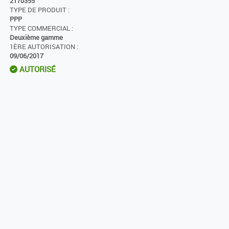
2170355
TYPE DE PRODUIT :
PPP
TYPE COMMERCIAL :
Deuxième gamme
1ÈRE AUTORISATION :
09/06/2017
AUTORISÉ