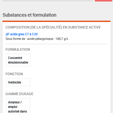
Substances et formulation
COMPOSITION (DE LA SPÉCIALITÉ) EN SUBSTANCE ACTIVE
acide gras C7 à C20
Sous forme de : acide pélargonique : 186,7 g/L
FORMULATION
Concentré
émulsionnable
FONCTION
Herbicide
GAMME D'USAGE
Amateur /
emploi
autorisé dans