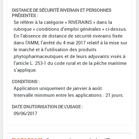
DISTANCE DE SÉCURITÉ RIVERAIN ET PERSONNES
PRÉSENTES :
Se référer à la catégorie « RIVERAINS » dans la
rubrique « conditions d'emploi générales » ci-dessus.
En l'absence de distance de sécurité riverains fixée
dans l'AMM, l'arrêté du 4 mai 2017 relatif à la mise sur
le marché et à l'utilisation des produits
phytopharmaceutiques et de leurs adjuvants visés à
l'article L. 253-1 du code rural et de la pêche maritime
s'applique.
CONDITIONS :
Application uniquement de janvier à août.
Intervalle minimum entre les applications : 21 jours.
DATE D'AUTORISATION DE L'USAGE :
09/06/2017