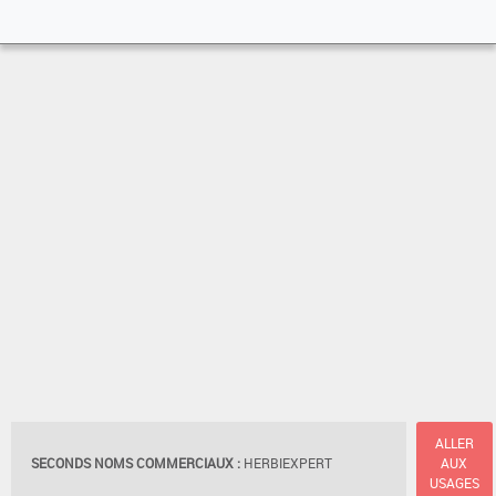
ALLER
SECONDS NOMS COMMERCIAUX :
HERBIEXPERT
AUX
USAGES