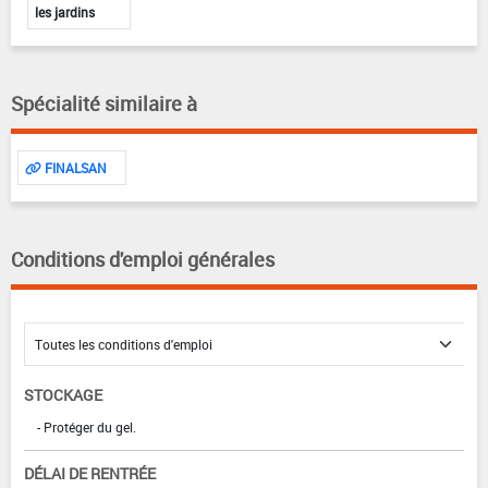
les jardins
Spécialité similaire à
FINALSAN
Conditions d'emploi générales
STOCKAGE
- Protéger du gel.
DÉLAI DE RENTRÉE