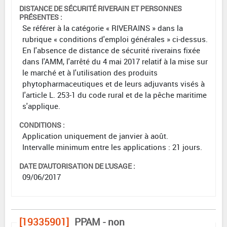
DISTANCE DE SÉCURITÉ RIVERAIN ET PERSONNES
PRÉSENTES :
Se référer à la catégorie « RIVERAINS » dans la
rubrique « conditions d'emploi générales » ci-dessus.
En l'absence de distance de sécurité riverains fixée
dans l'AMM, l'arrêté du 4 mai 2017 relatif à la mise sur
le marché et à l'utilisation des produits
phytopharmaceutiques et de leurs adjuvants visés à
l'article L. 253-1 du code rural et de la pêche maritime
s'applique.
CONDITIONS :
Application uniquement de janvier à août.
Intervalle minimum entre les applications : 21 jours.
DATE D'AUTORISATION DE L'USAGE :
09/06/2017
[19335901]
PPAM - non