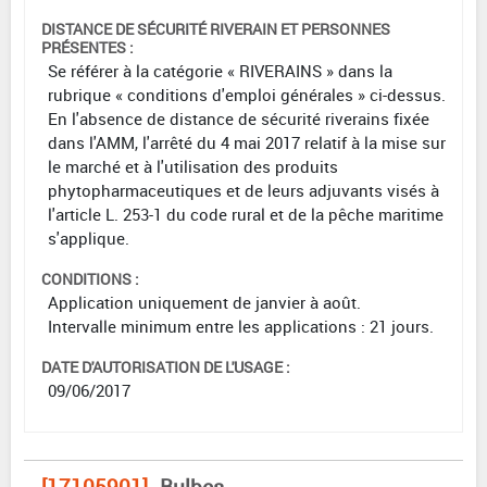
DISTANCE DE SÉCURITÉ RIVERAIN ET PERSONNES
PRÉSENTES :
Se référer à la catégorie « RIVERAINS » dans la
rubrique « conditions d'emploi générales » ci-dessus.
En l'absence de distance de sécurité riverains fixée
dans l'AMM, l'arrêté du 4 mai 2017 relatif à la mise sur
le marché et à l'utilisation des produits
phytopharmaceutiques et de leurs adjuvants visés à
l'article L. 253-1 du code rural et de la pêche maritime
s'applique.
CONDITIONS :
Application uniquement de janvier à août.
Intervalle minimum entre les applications : 21 jours.
DATE D'AUTORISATION DE L'USAGE :
09/06/2017