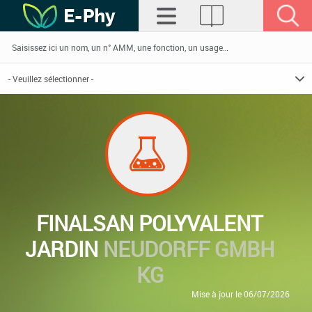
FINALSAN POLYVALENT
JARDIN
NEUDORFF GMBH
KG
Mise à jour le 06/07/2026