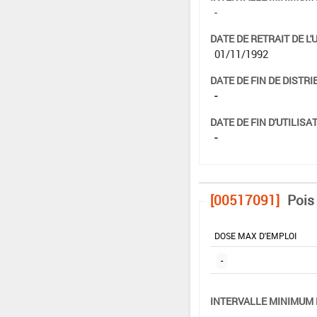
-
DATE DE RETRAIT DE L'
01/11/1992
DATE DE FIN DE DISTRI
-
DATE DE FIN D'UTILISAT
-
[00517091]
Pois
DOSE MAX D'EMPLOI
-
INTERVALLE MINIMUM 
-