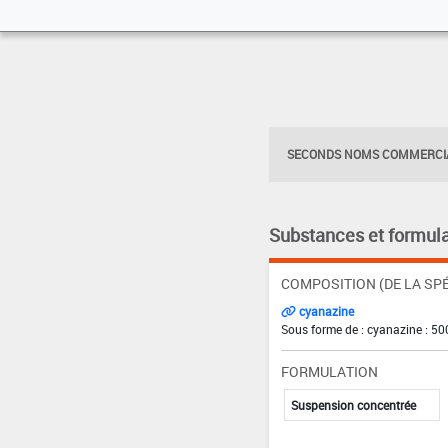
SECONDS NOMS COMMERCIA
Substances et formula
COMPOSITION (DE LA SPÉ
cyanazine
Sous forme de : cyanazine : 50
FORMULATION
Suspension concentrée