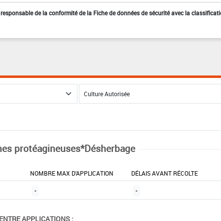
st responsable de la conformité de la Fiche de données de sécurité avec la classificat
nes protéagineuses*Désherbage
NOMBRE MAX D'APPLICATION
DÉLAIS AVANT RÉCOLTE
-
-
ENTRE APPLICATIONS :