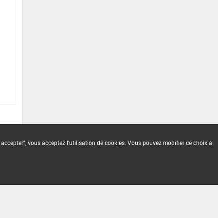
 accepter", vous acceptez l'utilisation de cookies. Vous pouvez modifier ce choix à