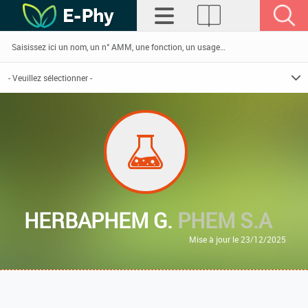
HERBAPHEM G.
PHEM S.A
Mise à jour le 23/12/2025