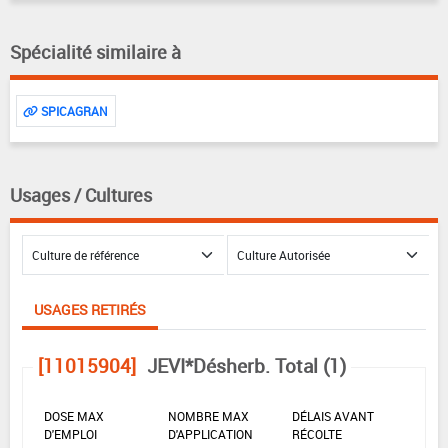
Spécialité similaire à
SPICAGRAN
Usages / Cultures
USAGES RETIRÉS
[11015904]
JEVI*Désherb. Total (1)
DOSE MAX
NOMBRE MAX
DÉLAIS AVANT
D'EMPLOI
D'APPLICATION
RÉCOLTE