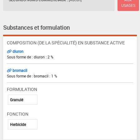
USAGES
Substances et formulation
COMPOSITION (DE LA SPÉCIALITÉ) EN SUBSTANCE ACTIVE
diuron
Sous forme de : diuron : 2 %
bromacil
Sous forme de : bromacil : 1 %
FORMULATION
Granulé
FONCTION
Herbicide