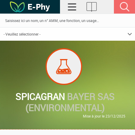
SPICAGRAN
BAYER SAS
(ENVIRONMENTAL)
Mise à jour le 23/12/2025