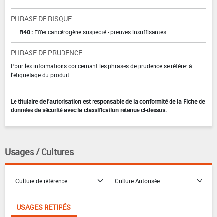
PHRASE DE RISQUE
R40 :
Effet cancérogène suspecté - preuves insuffisantes
PHRASE DE PRUDENCE
Pour les informations concernant les phrases de prudence se référer à
l'étiquetage du produit.
Le titulaire de l'autorisation est responsable de la conformité de la Fiche de
données de sécurité avec la classification retenue ci-dessus.
Usages / Cultures
USAGES RETIRÉS