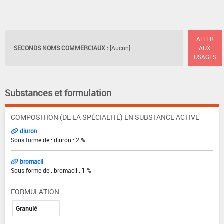
ALLER
SECONDS NOMS COMMERCIAUX :
[Aucun]
AUX
USAGES
Substances et formulation
COMPOSITION (DE LA SPÉCIALITÉ) EN SUBSTANCE ACTIVE
diuron
Sous forme de : diuron : 2 %
bromacil
Sous forme de : bromacil : 1 %
FORMULATION
Granulé