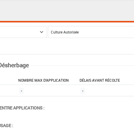
Désherbage
NOMBRE MAX D'APPLICATION
DÉLAIS AVANT RÉCOLTE
-
-
ENTRE APPLICATIONS :
USAGE :