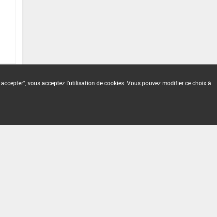
 accepter", vous acceptez l'utilisation de cookies. Vous pouvez modifier ce choix à