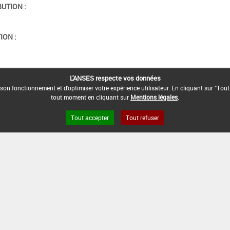
BUTION :
ION :
L'ANSES respecte vos données
son fonctionnement et d'optimiser votre expérience utilisateur. En cliquant sur "Tout
tout moment en cliquant sur
Mentions légales
.
Tout accepter
Tout refuser