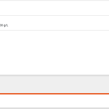
300 g/L