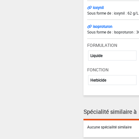
ioxynil
Sous forme de : ioxynil : 62 g/L
isoproturon
Sous forme de : Isoproturon : 
FORMULATION
Liquide
FONCTION
Herbicide
Spécialité similaire à
Aucune spécialité similaire