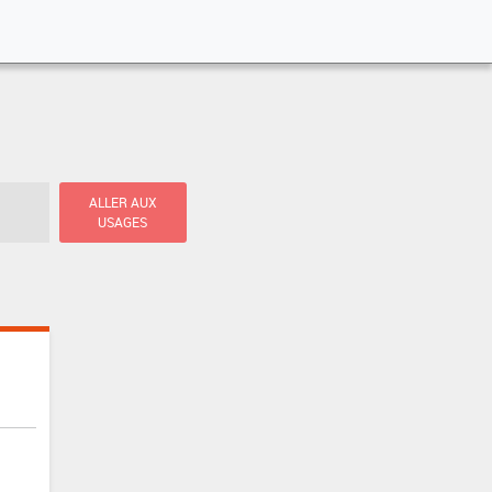
ALLER AUX
USAGES