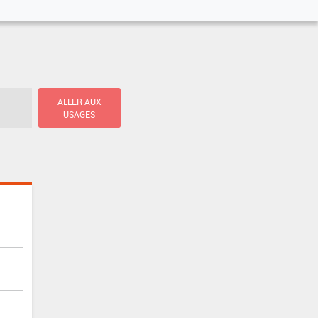
ALLER AUX
USAGES