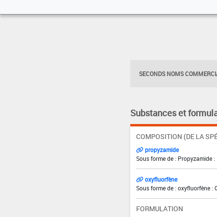
SECONDS NOMS COMMERCIA
Substances et formula
COMPOSITION (DE LA SPÉ
propyzamide
Sous forme de : Propyzamide : 
oxyfluorfène
Sous forme de : oxyfluorfène : 
FORMULATION