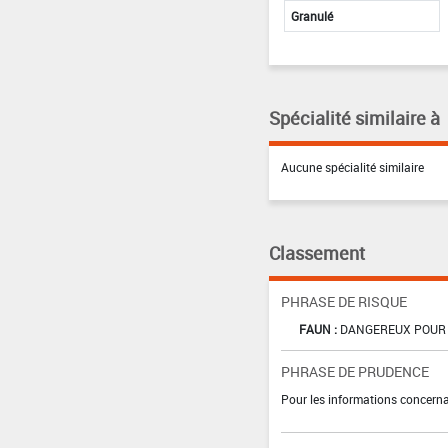
Granulé
Spécialité similaire à
Aucune spécialité similaire
Classement
PHRASE DE RISQUE
FAUN :
DANGEREUX POUR 
PHRASE DE PRUDENCE
Pour les informations concernan