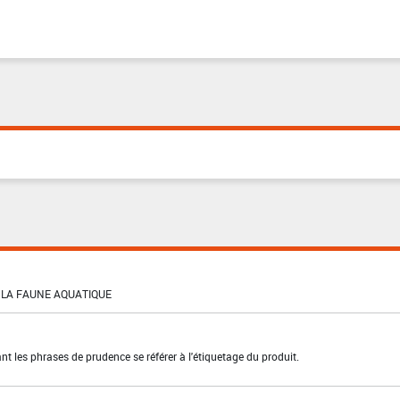
LA FAUNE AQUATIQUE
t les phrases de prudence se référer à l'étiquetage du produit.