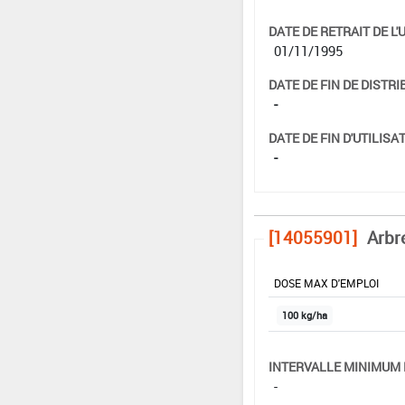
DATE DE RETRAIT DE L'
01/11/1995
DATE DE FIN DE DISTRI
-
DATE DE FIN D'UTILISAT
-
[14055901]
Arbr
DOSE MAX D'EMPLOI
100 kg/ha
INTERVALLE MINIMUM 
-