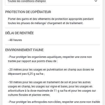
PROTECTION DE L'OPÉRATEUR
Porter des gants et des vêtements de protection appropriés pendant
toutes les phases de mélange/ chargement et de traitement.
DÉLAI DE RENTRÉE
- 48 heures
ENVIRONNEMENT FAUNE
- Pour protéger les organismes aquatiques, respecter une zone non
traitée par rapport aux points d'eau de :
- 20 mètres pour les usages en pulvérisation en champ aux doses ne
dépassant pas 6,25 g sa/ha ;
- 50 mètres pour les usages en traitement de sol et pour les autres
usages en champ, les usages sur vigne et baies, pour les usages en
arboriculture à la dose maximale de 11 g sa/ha et pour les usages sur
cultures florales et plantes vertes.
- Pour protéger les arthropodes non-cibles, respecter une zone non traitée