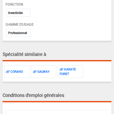
FONCTION
Insecticide
GAMME D'USAGE
Professionnel
Spécialité similaire à
KARATE
CORANO
GALWAY
FORET
Conditions d'emploi générales