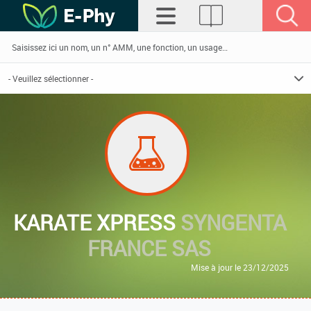
KARATE XPRESS
SYNGENTA
FRANCE SAS
Mise à jour le 23/12/2025