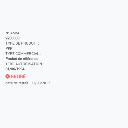
N° AMM
9200383
TYPE DE PRODUIT :
PPP
TYPE COMMERCIAL :
Produit de référence
1ÈRE AUTORISATION :
01/06/1994
RETIRÉ
date de retrait : 31/03/2017