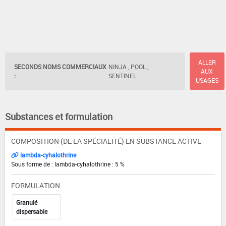
ALLER
SECONDS NOMS COMMERCIAUX
NINJA , POOL ,
AUX
:
SENTINEL
USAGES
Substances et formulation
COMPOSITION (DE LA SPÉCIALITÉ) EN SUBSTANCE ACTIVE
lambda-cyhalothrine
Sous forme de : lambda-cyhalothrine : 5 %
FORMULATION
Granulé
dispersable