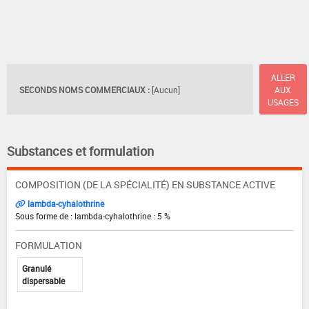
ALLER
SECONDS NOMS COMMERCIAUX :
[Aucun]
AUX
USAGES
Substances et formulation
COMPOSITION (DE LA SPÉCIALITÉ) EN SUBSTANCE ACTIVE
lambda-cyhalothrine
Sous forme de : lambda-cyhalothrine : 5 %
FORMULATION
Granulé
dispersable