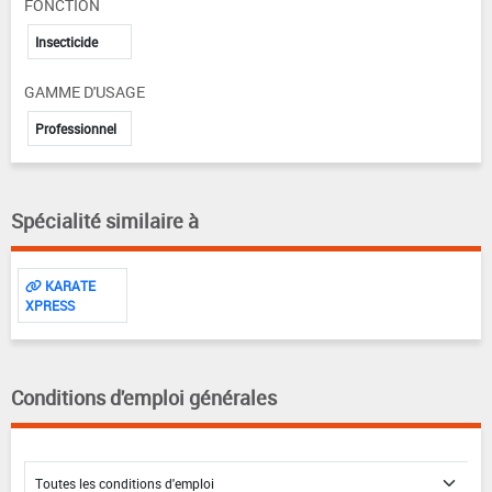
FONCTION
Insecticide
GAMME D'USAGE
Professionnel
Spécialité similaire à
KARATE
XPRESS
Conditions d'emploi générales