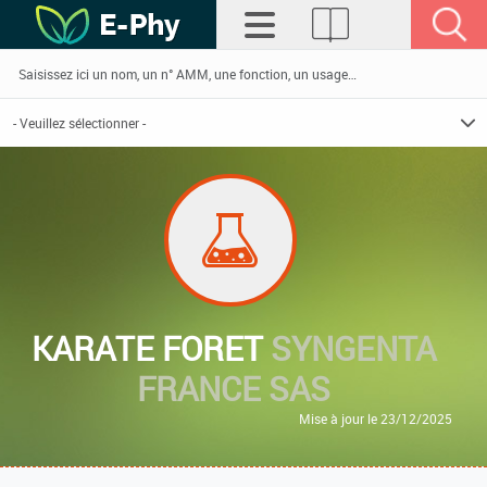
KARATE FORET
SYNGENTA
FRANCE SAS
Mise à jour le 23/12/2025