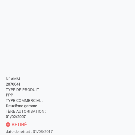
N° AMM
2070041
TYPE DE PRODUIT :
PPP
TYPE COMMERCIAL :
Deuxième gamme
1ÈRE AUTORISATION :
01/02/2007
RETIRÉ
date de retrait : 31/03/2017