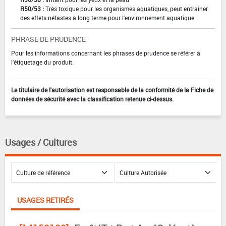
R50/53 :
Très toxique pour les organismes aquatiques, peut entraîner
des effets néfastes à long terme pour l'environnement aquatique.
PHRASE DE PRUDENCE
Pour les informations concernant les phrases de prudence se référer à
l'étiquetage du produit.
Le titulaire de l'autorisation est responsable de la conformité de la Fiche de
données de sécurité avec la classification retenue ci-dessus.
Usages / Cultures
USAGES RETIRÉS