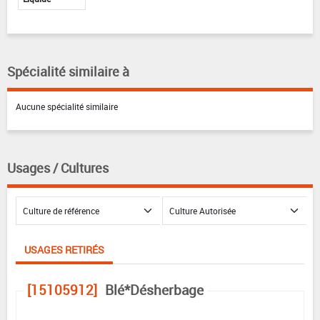
Spécialité similaire à
Aucune spécialité similaire
Usages / Cultures
USAGES RETIRÉS
[15105912]
Blé*Désherbage