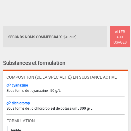
ALLER
SECONDS NOMS COMMERCIAUX :
[Aucun]
AUX
USAGES
Substances et formulation
COMPOSITION (DE LA SPÉCIALITÉ) EN SUBSTANCE ACTIVE
cyanazine
Sous forme de : cyanazine : 50 g/L
dichlorprop
Sous forme de : dichlorprop sel de potassium : 300 g/L
FORMULATION
Liquide