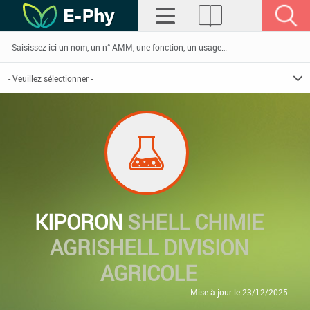
KIPORON
SHELL CHIMIE
AGRISHELL DIVISION
AGRICOLE
Mise à jour le 23/12/2025