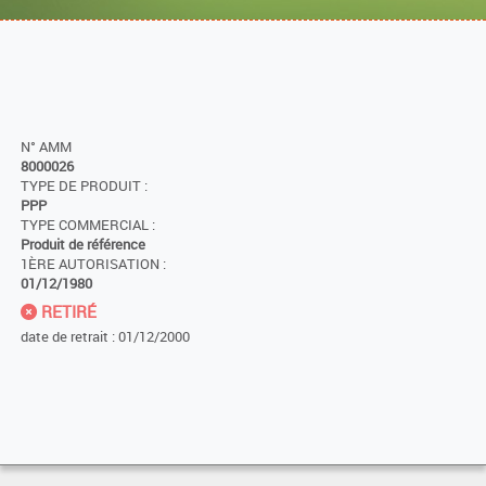
N° AMM
8000026
TYPE DE PRODUIT :
PPP
TYPE COMMERCIAL :
Produit de référence
1ÈRE AUTORISATION :
01/12/1980
RETIRÉ
date de retrait : 01/12/2000