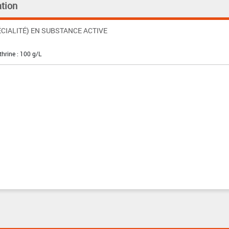
tion
CIALITÉ) EN SUBSTANCE ACTIVE
hrine : 100 g/L