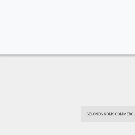
SECONDS NOMS COMMERCIA