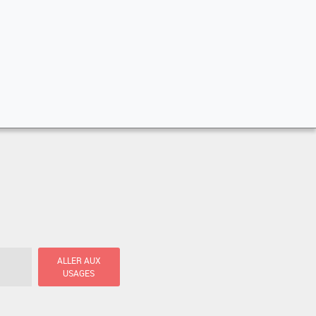
ALLER AUX
USAGES