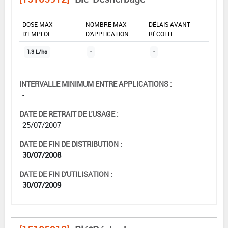
DOSE MAX
NOMBRE MAX
DÉLAIS AVANT
D'EMPLOI
D'APPLICATION
RÉCOLTE
1,3 L/ha
-
-
INTERVALLE MINIMUM ENTRE APPLICATIONS :
-
DATE DE RETRAIT DE L'USAGE :
25/07/2007
DATE DE FIN DE DISTRIBUTION :
30/07/2008
DATE DE FIN D'UTILISATION :
30/07/2009