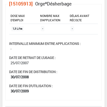
[15105913]
Orge*Désherbage
DOSE MAX
NOMBRE MAX
DÉLAIS AVANT
D'EMPLOI
D'APPLICATION
RÉCOLTE
1,3 L/ha
-
-
INTERVALLE MINIMUM ENTRE APPLICATIONS :
-
DATE DE RETRAIT DE L'USAGE :
25/07/2007
DATE DE FIN DE DISTRIBUTION :
30/07/2008
DATE DE FIN D'UTILISATION :
30/07/2009