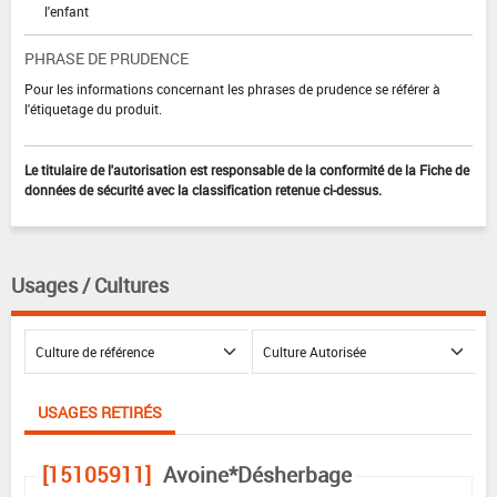
l'enfant
PHRASE DE PRUDENCE
Pour les informations concernant les phrases de prudence se référer à
l'étiquetage du produit.
Le titulaire de l'autorisation est responsable de la conformité de la Fiche de
données de sécurité avec la classification retenue ci-dessus.
Usages / Cultures
USAGES RETIRÉS
[15105911]
Avoine*Désherbage