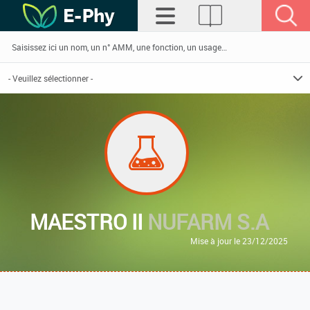
MAESTRO II
NUFARM S.A
Mise à jour le 23/12/2025