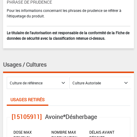
PHRASE DE PRUDENCE
Pour les informations concernant les phrases de prudence se référer à
l'étiquetage du produit.
Le titulaire de l'autorisation est responsable de la conformité de la Fiche de
données de sécurité avec la classification retenue ci-dessus.
Usages / Cultures
USAGES RETIRÉS
[15105911]
Avoine*Désherbage
DOSE MAX
NOMBRE MAX
DÉLAIS AVANT