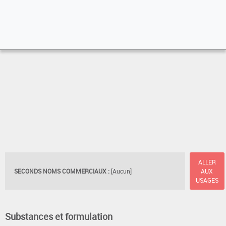
ALLER
SECONDS NOMS COMMERCIAUX :
[Aucun]
AUX
USAGES
Substances et formulation