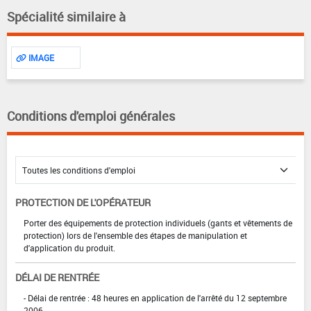
Spécialité similaire à
IMAGE
Conditions d'emploi générales
PROTECTION DE L'OPÉRATEUR
Porter des équipements de protection individuels (gants et vêtements de
protection) lors de l'ensemble des étapes de manipulation et
d'application du produit.
DÉLAI DE RENTRÉE
- Délai de rentrée : 48 heures en application de l'arrêté du 12 septembre
2006.