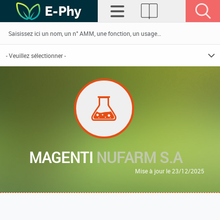
MAGENTI
NUFARM S.A
Mise à jour le 23/12/2025