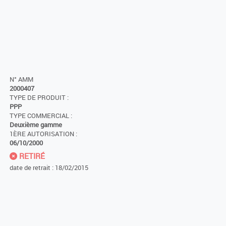
N° AMM
2000407
TYPE DE PRODUIT :
PPP
TYPE COMMERCIAL :
Deuxième gamme
1ÈRE AUTORISATION :
06/10/2000
RETIRÉ
date de retrait : 18/02/2015