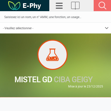
MISTEL GD
CIBA GEIGY
Mise à jour le 23/12/2025