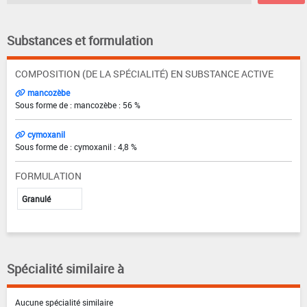
Substances et formulation
COMPOSITION (DE LA SPÉCIALITÉ) EN SUBSTANCE ACTIVE
mancozèbe
Sous forme de : mancozèbe : 56 %
cymoxanil
Sous forme de : cymoxanil : 4,8 %
FORMULATION
Granulé
Spécialité similaire à
Aucune spécialité similaire