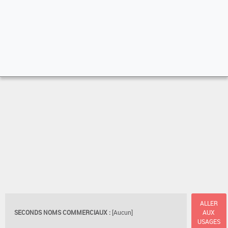
ALLER
SECONDS NOMS COMMERCIAUX :
[Aucun]
AUX
USAGES