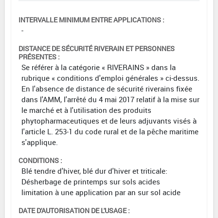
INTERVALLE MINIMUM ENTRE APPLICATIONS :
-
DISTANCE DE SÉCURITÉ RIVERAIN ET PERSONNES
PRÉSENTES :
Se référer à la catégorie « RIVERAINS » dans la
rubrique « conditions d'emploi générales » ci-dessus.
En l'absence de distance de sécurité riverains fixée
dans l'AMM, l'arrêté du 4 mai 2017 relatif à la mise sur
le marché et à l'utilisation des produits
phytopharmaceutiques et de leurs adjuvants visés à
l'article L. 253-1 du code rural et de la pêche maritime
s'applique.
CONDITIONS :
Blé tendre d'hiver, blé dur d'hiver et triticale:
Désherbage de printemps sur sols acides
limitation à une application par an sur sol acide
DATE D'AUTORISATION DE L'USAGE :