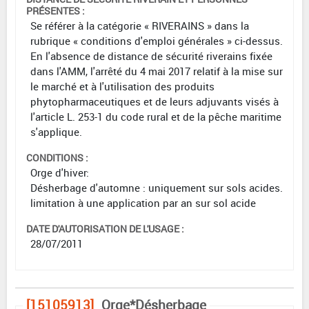
PRÉSENTES :
Se référer à la catégorie « RIVERAINS » dans la
rubrique « conditions d'emploi générales » ci-dessus.
En l'absence de distance de sécurité riverains fixée
dans l'AMM, l'arrêté du 4 mai 2017 relatif à la mise sur
le marché et à l'utilisation des produits
phytopharmaceutiques et de leurs adjuvants visés à
l'article L. 253-1 du code rural et de la pêche maritime
s'applique.
CONDITIONS :
Orge d'hiver:
Désherbage d'automne : uniquement sur sols acides.
limitation à une application par an sur sol acide
DATE D'AUTORISATION DE L'USAGE :
28/07/2011
[15105913]
Orge*Désherbage