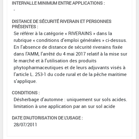
INTERVALLE MINIMUM ENTRE APPLICATIONS :
-
DISTANCE DE SÉCURITÉ RIVERAIN ET PERSONNES
PRÉSENTES :
Se référer à la catégorie « RIVERAINS » dans la
rubrique « conditions d'emploi générales » ci-dessus.
En l'absence de distance de sécurité riverains fixée
dans l'AMM, l'arrêté du 4 mai 2017 relatif à la mise sur
le marché et à l'utilisation des produits
phytopharmaceutiques et de leurs adjuvants visés à
l'article L. 253-1 du code rural et de la pêche maritime
s'applique.
CONDITIONS :
Désherbage d'automne : uniquement sur sols acides.
limitation à une application par an sur sol acide
DATE D'AUTORISATION DE L'USAGE :
28/07/2011