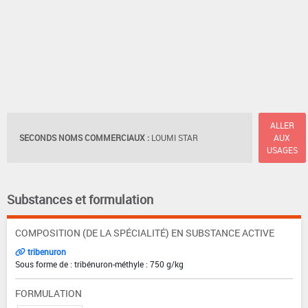
ALLER
SECONDS NOMS COMMERCIAUX :
LOUMI STAR
AUX
USAGES
Substances et formulation
COMPOSITION (DE LA SPÉCIALITÉ) EN SUBSTANCE ACTIVE
tribenuron
Sous forme de : tribénuron-méthyle : 750 g/kg
FORMULATION