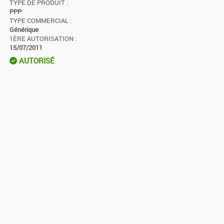
TYPE DE PRODUIT :
PPP
TYPE COMMERCIAL :
Générique
1ÈRE AUTORISATION :
15/07/2011
AUTORISÉ