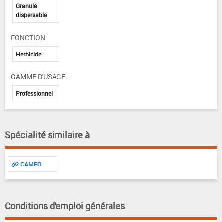
Granulé
dispersable
FONCTION
Herbicide
GAMME D'USAGE
Professionnel
Spécialité similaire à
CAMEO
Conditions d'emploi générales