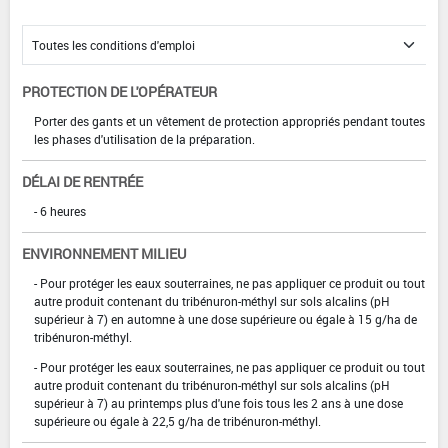
PROTECTION DE L'OPÉRATEUR
Porter des gants et un vêtement de protection appropriés pendant toutes
les phases d'utilisation de la préparation.
DÉLAI DE RENTRÉE
- 6 heures
ENVIRONNEMENT MILIEU
- Pour protéger les eaux souterraines, ne pas appliquer ce produit ou tout
autre produit contenant du tribénuron-méthyl sur sols alcalins (pH
supérieur à 7) en automne à une dose supérieure ou égale à 15 g/ha de
tribénuron-méthyl.
- Pour protéger les eaux souterraines, ne pas appliquer ce produit ou tout
autre produit contenant du tribénuron-méthyl sur sols alcalins (pH
supérieur à 7) au printemps plus d'une fois tous les 2 ans à une dose
supérieure ou égale à 22,5 g/ha de tribénuron-méthyl.