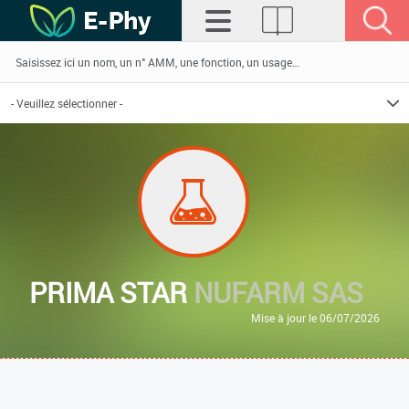
PRIMA STAR
NUFARM SAS
Mise à jour le 06/07/2026