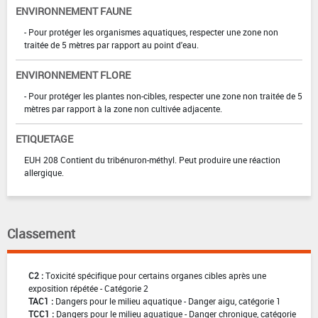
ENVIRONNEMENT FAUNE
- Pour protéger les organismes aquatiques, respecter une zone non
traitée de 5 mètres par rapport au point d'eau.
ENVIRONNEMENT FLORE
- Pour protéger les plantes non-cibles, respecter une zone non traitée de 5
mètres par rapport à la zone non cultivée adjacente.
ETIQUETAGE
EUH 208 Contient du tribénuron-méthyl. Peut produire une réaction
allergique.
Classement
C2 :
Toxicité spécifique pour certains organes cibles après une
exposition répétée - Catégorie 2
TAC1 :
Dangers pour le milieu aquatique - Danger aigu, catégorie 1
TCC1 :
Dangers pour le milieu aquatique - Danger chronique, catégorie