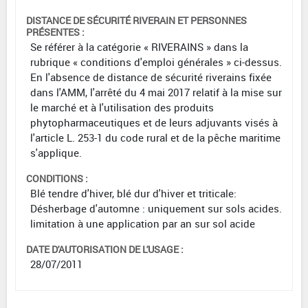
DISTANCE DE SÉCURITÉ RIVERAIN ET PERSONNES
PRÉSENTES :
Se référer à la catégorie « RIVERAINS » dans la
rubrique « conditions d'emploi générales » ci-dessus.
En l'absence de distance de sécurité riverains fixée
dans l'AMM, l'arrêté du 4 mai 2017 relatif à la mise sur
le marché et à l'utilisation des produits
phytopharmaceutiques et de leurs adjuvants visés à
l'article L. 253-1 du code rural et de la pêche maritime
s'applique.
CONDITIONS :
Blé tendre d'hiver, blé dur d'hiver et triticale:
Désherbage d'automne : uniquement sur sols acides.
limitation à une application par an sur sol acide
DATE D'AUTORISATION DE L'USAGE :
28/07/2011