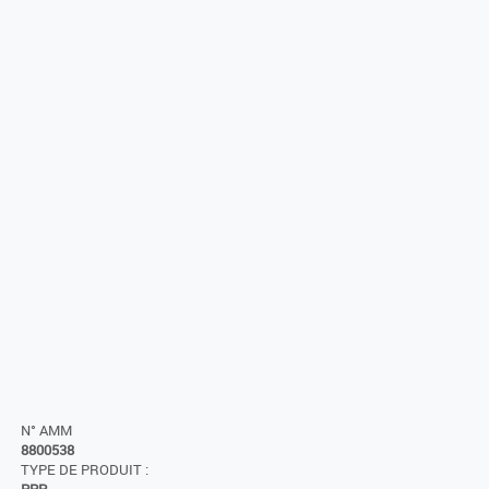
N° AMM
8800538
TYPE DE PRODUIT :