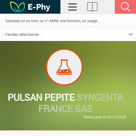
PULSAN PEPITE
SYNGENTA
FRANCE SAS
Mise à jour le 23/12/2025