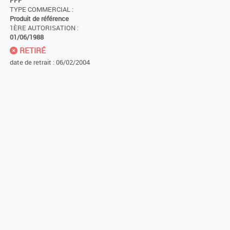
PPP
TYPE COMMERCIAL :
Produit de référence
1ÈRE AUTORISATION :
01/06/1988
RETIRÉ
date de retrait : 06/02/2004