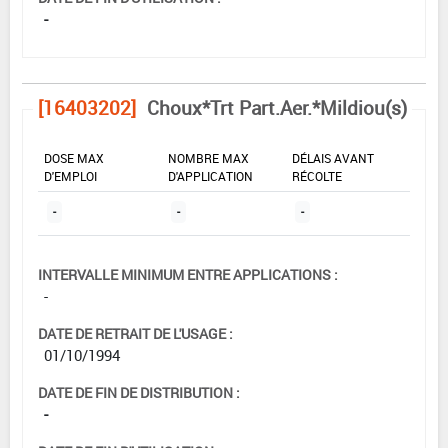
-
[16403202]
Choux*Trt Part.Aer.*Mildiou(s)
DOSE MAX
NOMBRE MAX
DÉLAIS AVANT
D'EMPLOI
D'APPLICATION
RÉCOLTE
-
-
-
INTERVALLE MINIMUM ENTRE APPLICATIONS :
-
DATE DE RETRAIT DE L'USAGE :
01/10/1994
DATE DE FIN DE DISTRIBUTION :
-