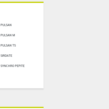
PULSAN
PULSAN M
PULSAN TS
SIRDATE
SYNCHRO PEPITE