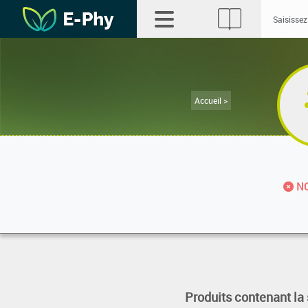
Accueil >
NO
Produits contenant la