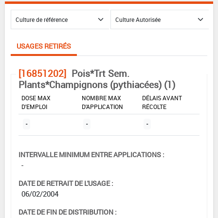
USAGES RETIRÉS
[16851202]
Pois*Trt Sem.
Plants*Champignons (pythiacées) (1)
DOSE MAX
NOMBRE MAX
DÉLAIS AVANT
D'EMPLOI
D'APPLICATION
RÉCOLTE
-
-
-
INTERVALLE MINIMUM ENTRE APPLICATIONS :
-
DATE DE RETRAIT DE L'USAGE :
06/02/2004
DATE DE FIN DE DISTRIBUTION :