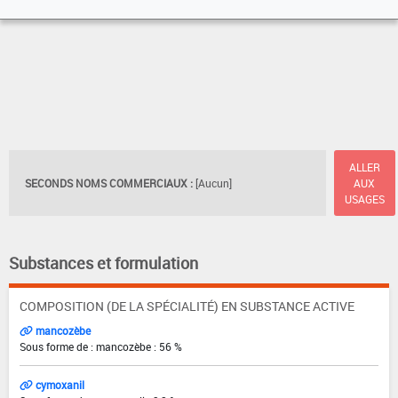
ALLER
SECONDS NOMS COMMERCIAUX :
[Aucun]
AUX
USAGES
Substances et formulation
COMPOSITION (DE LA SPÉCIALITÉ) EN SUBSTANCE ACTIVE
mancozèbe
Sous forme de : mancozèbe : 56 %
cymoxanil