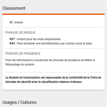
Classement
Xi :
Irritant
PHRASE DE RISQUE
R37 :
Irritant pour les voies respiratoires
R43 :
Peut entraîner une sensibilisation par contact avec la peau
PHRASE DE PRUDENCE
Pour les informations concernant les phrases de prudence se référer à
l'étiquetage du produit.
Le titulaire de l'autorisation est responsable de la conformité de la Fiche de
données de sécurité avec la classification retenue ci-dessus.
Usages / Cultures