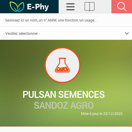
PULSAN SEMENCES
SANDOZ AGRO
Mise à jour le 23/12/2025