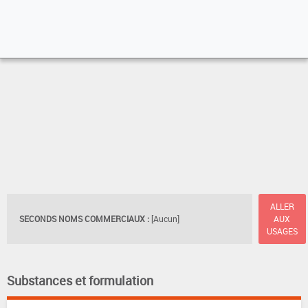
ALLER
SECONDS NOMS COMMERCIAUX :
[Aucun]
AUX
USAGES
Substances et formulation