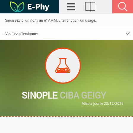
SINOPLE
CIBA GEIGY
Mise à jour le 23/12/2025