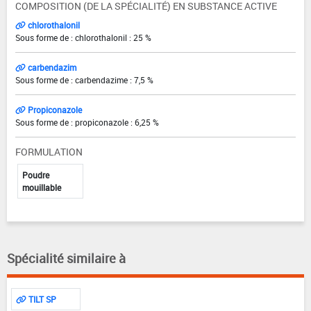
COMPOSITION (DE LA SPÉCIALITÉ) EN SUBSTANCE ACTIVE
chlorothalonil
Sous forme de : chlorothalonil : 25 %
carbendazim
Sous forme de : carbendazime : 7,5 %
Propiconazole
Sous forme de : propiconazole : 6,25 %
FORMULATION
Poudre
mouillable
Spécialité similaire à
TILT SP