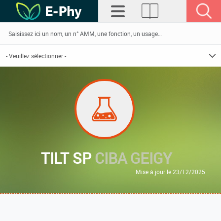
TILT SP
CIBA GEIGY
Mise à jour le 23/12/2025