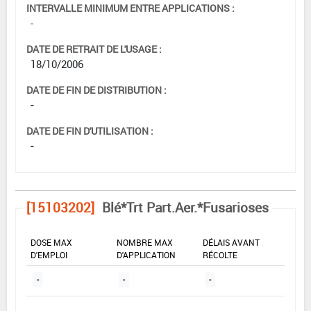
INTERVALLE MINIMUM ENTRE APPLICATIONS :
-
DATE DE RETRAIT DE L'USAGE :
18/10/2006
DATE DE FIN DE DISTRIBUTION :
-
DATE DE FIN D'UTILISATION :
-
[15103202]
Blé*Trt Part.Aer.*Fusarioses
DOSE MAX
NOMBRE MAX
DÉLAIS AVANT
D'EMPLOI
D'APPLICATION
RÉCOLTE
-
-
-