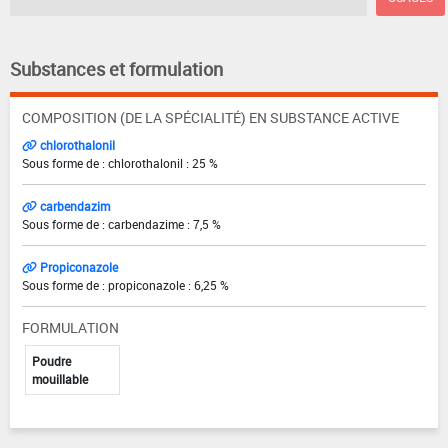
Substances et formulation
COMPOSITION (DE LA SPÉCIALITÉ) EN SUBSTANCE ACTIVE
chlorothalonil
Sous forme de : chlorothalonil : 25 %
carbendazim
Sous forme de : carbendazime : 7,5 %
Propiconazole
Sous forme de : propiconazole : 6,25 %
FORMULATION
Poudre
mouillable