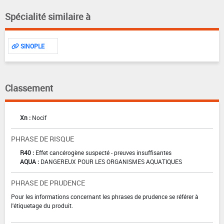
Spécialité similaire à
SINOPLE
Classement
Xn :
Nocif
PHRASE DE RISQUE
R40 :
Effet cancérogène suspecté - preuves insuffisantes
AQUA :
DANGEREUX POUR LES ORGANISMES AQUATIQUES
PHRASE DE PRUDENCE
Pour les informations concernant les phrases de prudence se référer à
l'étiquetage du produit.