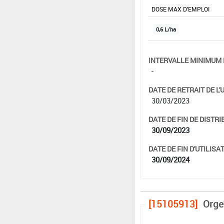
DOSE MAX D'EMPLOI
0,6 L/ha
INTERVALLE MINIMUM 
-
DATE DE RETRAIT DE L'
30/03/2023
DATE DE FIN DE DISTRI
30/09/2023
DATE DE FIN D'UTILISAT
30/09/2024
[15105913]
Orge