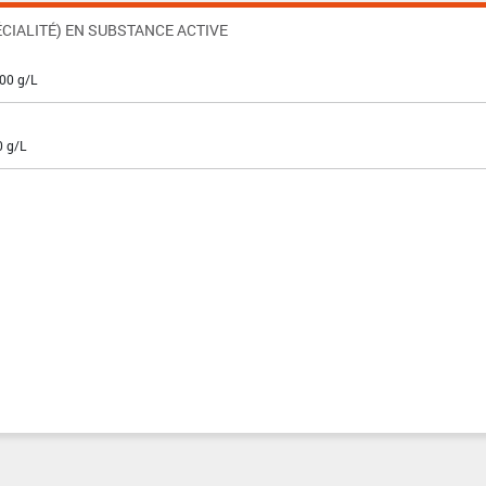
CIALITÉ) EN SUBSTANCE ACTIVE
200 g/L
0 g/L