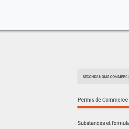
SECONDS NOMS COMMERCIA
Permis de Commerce pa
Substances et formula