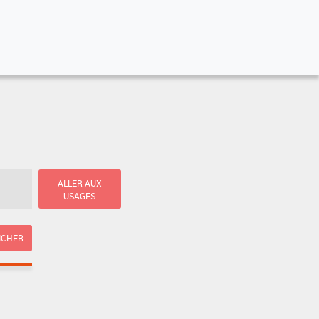
ALLER AUX
USAGES
ICHER