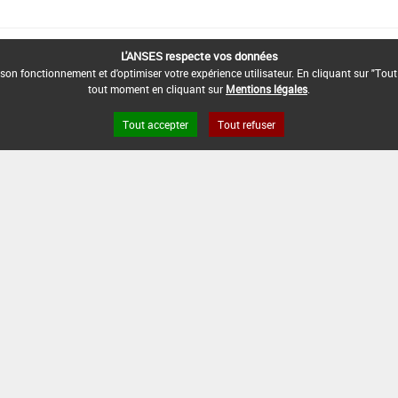
L'ANSES respecte vos données
son fonctionnement et d'optimiser votre expérience utilisateur. En cliquant sur "Tout
tout moment en cliquant sur
Mentions légales
.
Tout accepter
Tout refuser