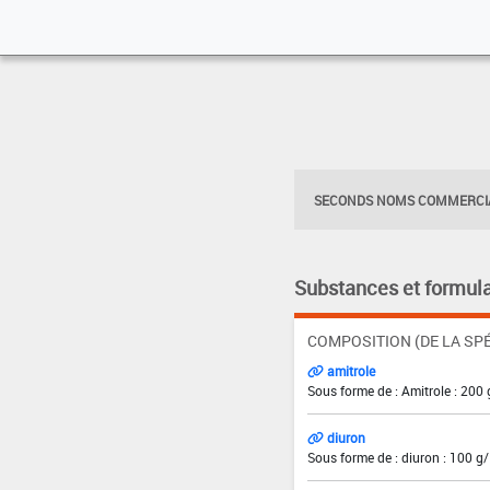
SECONDS NOMS COMMERCIA
Substances et formula
COMPOSITION (DE LA SPÉ
amitrole
Sous forme de : Amitrole : 200 
diuron
Sous forme de : diuron : 100 g/