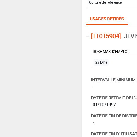
USAGES RETIRÉS
[11015904]
JEVI
DOSE MAX D'EMPLOI
25 L/ha
INTERVALLE MINIMUM 
-
DATE DE RETRAIT DE L'
01/10/1997
DATE DE FIN DE DISTRI
-
DATE DE FIN D'UTILISAT