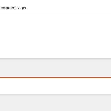
'ammonium : 179 g/L