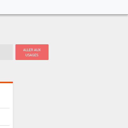
ALLER AUX
USAGES