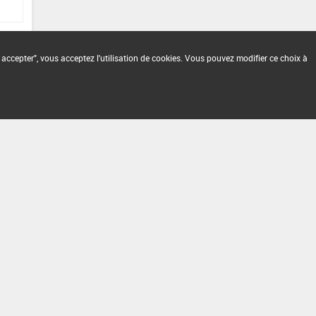
 accepter", vous acceptez l'utilisation de cookies. Vous pouvez modifier ce choix à