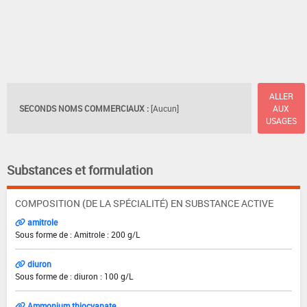
ALLER
SECONDS NOMS COMMERCIAUX :
[Aucun]
AUX
USAGES
Substances et formulation
COMPOSITION (DE LA SPÉCIALITÉ) EN SUBSTANCE ACTIVE
amitrole
Sous forme de : Amitrole : 200 g/L
diuron
Sous forme de : diuron : 100 g/L
Ammonium thiocyanate