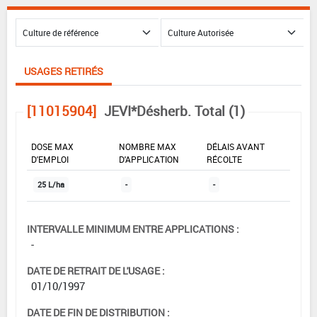
USAGES RETIRÉS
[11015904]
JEVI*Désherb. Total (1)
DOSE MAX
NOMBRE MAX
DÉLAIS AVANT
D'EMPLOI
D'APPLICATION
RÉCOLTE
25 L/ha
-
-
INTERVALLE MINIMUM ENTRE APPLICATIONS :
-
DATE DE RETRAIT DE L'USAGE :
01/10/1997
DATE DE FIN DE DISTRIBUTION :