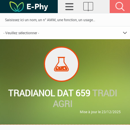
TRADIANOL DAT 659
TRADI
AGRI
Mise à jour le 23/12/2025