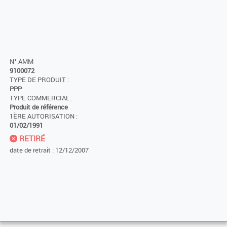
N° AMM
9100072
TYPE DE PRODUIT :
PPP
TYPE COMMERCIAL :
Produit de référence
1ÈRE AUTORISATION :
01/02/1991
RETIRÉ
date de retrait : 12/12/2007