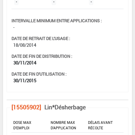
-
-
-
INTERVALLE MINIMUM ENTRE APPLICATIONS :
-
DATE DE RETRAIT DE L'USAGE :
18/08/2014
DATE DE FIN DE DISTRIBUTION :
30/11/2014
DATE DE FIN D'UTILISATION :
30/11/2015
[15505902]
Lin*Désherbage
DOSE MAX
NOMBRE MAX
DÉLAIS AVANT
D'EMPLOI
D'APPLICATION
RÉCOLTE