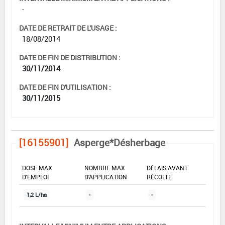
-
DATE DE RETRAIT DE L'USAGE :
18/08/2014
DATE DE FIN DE DISTRIBUTION :
30/11/2014
DATE DE FIN D'UTILISATION :
30/11/2015
[16155901]
Asperge*Désherbage
DOSE MAX
NOMBRE MAX
DÉLAIS AVANT
D'EMPLOI
D'APPLICATION
RÉCOLTE
1,2 L/ha
-
-