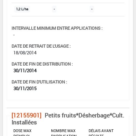
1,2 L/ha
-
-
INTERVALLE MINIMUM ENTRE APPLICATIONS :
-
DATE DE RETRAIT DE L'USAGE :
18/08/2014
DATE DE FIN DE DISTRIBUTION :
30/11/2014
DATE DE FIN D'UTILISATION :
30/11/2015
[12155901]
Petits fruits*Désherbage*Cult.
Installées
DOSE MAX
NOMBRE MAX
DÉLAIS AVANT