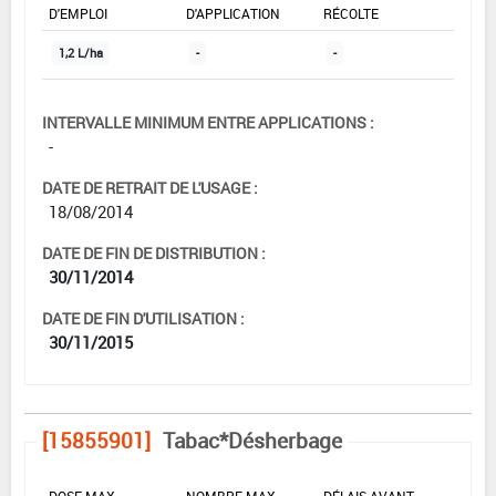
D'EMPLOI
D'APPLICATION
RÉCOLTE
1,2 L/ha
-
-
INTERVALLE MINIMUM ENTRE APPLICATIONS :
-
DATE DE RETRAIT DE L'USAGE :
18/08/2014
DATE DE FIN DE DISTRIBUTION :
30/11/2014
DATE DE FIN D'UTILISATION :
30/11/2015
[15855901]
Tabac*Désherbage