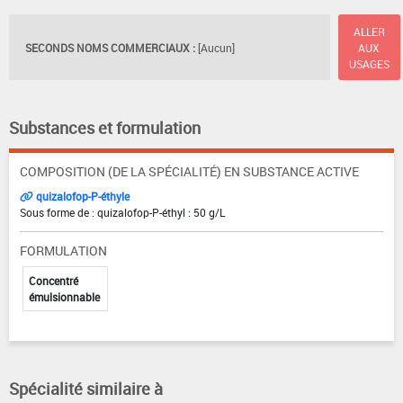
ALLER
SECONDS NOMS COMMERCIAUX :
[Aucun]
AUX
USAGES
Substances et formulation
COMPOSITION (DE LA SPÉCIALITÉ) EN SUBSTANCE ACTIVE
quizalofop-P-éthyle
Sous forme de : quizalofop-P-éthyl : 50 g/L
FORMULATION
Concentré
émulsionnable
Spécialité similaire à