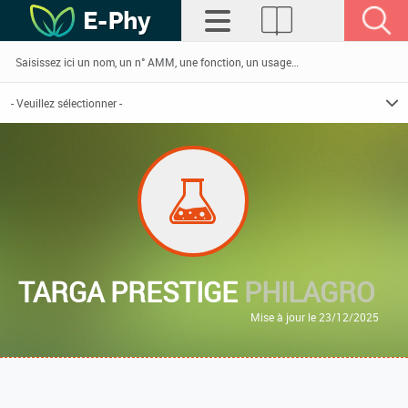
TARGA PRESTIGE
PHILAGRO
Mise à jour le 23/12/2025