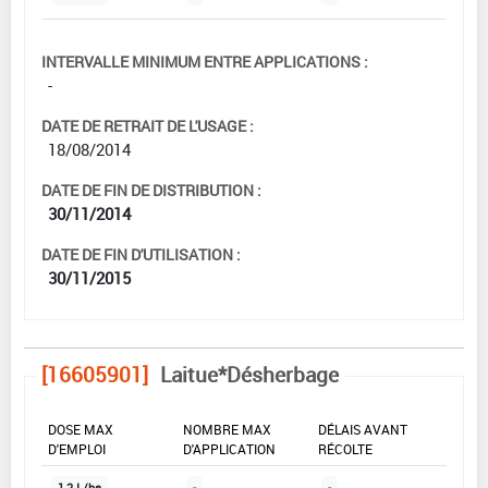
INTERVALLE MINIMUM ENTRE APPLICATIONS :
-
DATE DE RETRAIT DE L'USAGE :
18/08/2014
DATE DE FIN DE DISTRIBUTION :
30/11/2014
DATE DE FIN D'UTILISATION :
30/11/2015
[16605901]
Laitue*Désherbage
DOSE MAX
NOMBRE MAX
DÉLAIS AVANT
D'EMPLOI
D'APPLICATION
RÉCOLTE