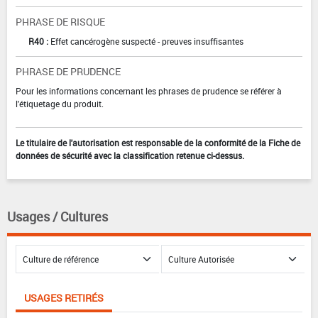
PHRASE DE RISQUE
R40 :
Effet cancérogène suspecté - preuves insuffisantes
PHRASE DE PRUDENCE
Pour les informations concernant les phrases de prudence se référer à
l'étiquetage du produit.
Le titulaire de l'autorisation est responsable de la conformité de la Fiche de
données de sécurité avec la classification retenue ci-dessus.
Usages / Cultures
USAGES RETIRÉS