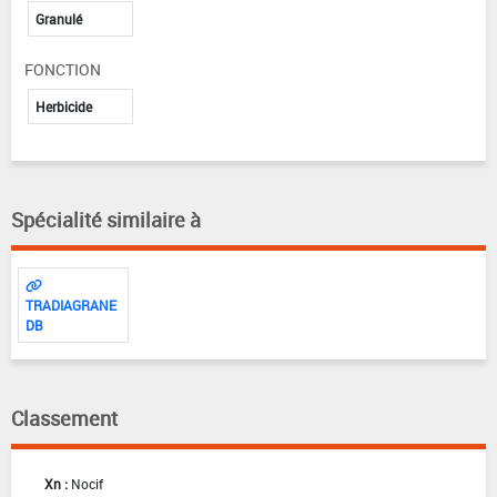
Granulé
FONCTION
Herbicide
Spécialité similaire à
TRADIAGRANE
DB
Classement
Xn :
Nocif