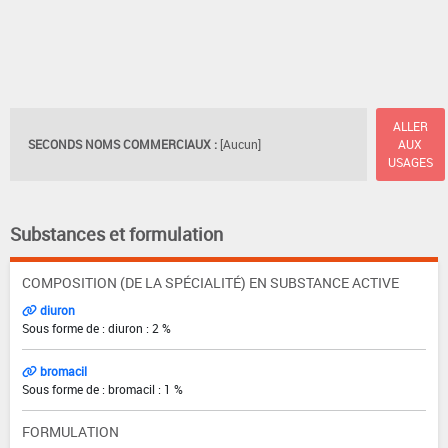
ALLER
SECONDS NOMS COMMERCIAUX :
[Aucun]
AUX
USAGES
Substances et formulation
COMPOSITION (DE LA SPÉCIALITÉ) EN SUBSTANCE ACTIVE
diuron
Sous forme de : diuron : 2 %
bromacil
Sous forme de : bromacil : 1 %
FORMULATION