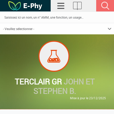
TERCLAIR GR
JOHN ET
STEPHEN B.
Mise à jour le 23/12/2025