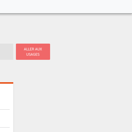
ALLER AUX
USAGES