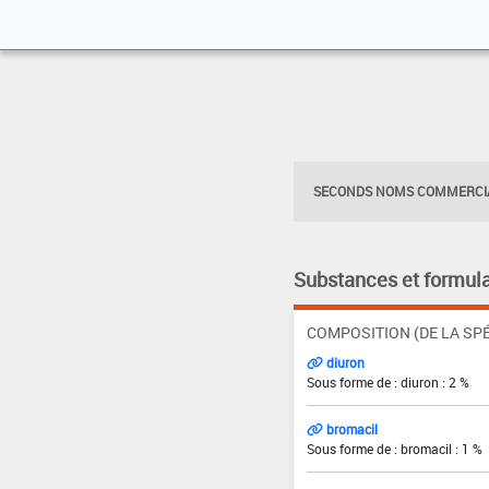
SECONDS NOMS COMMERCIA
Substances et formula
COMPOSITION (DE LA SPÉ
diuron
Sous forme de : diuron : 2 %
bromacil
Sous forme de : bromacil : 1 %