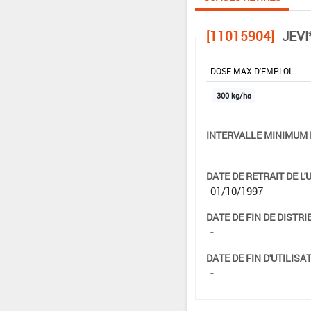
[11015904]
JEVI
DOSE MAX D'EMPLOI
300 kg/ha
INTERVALLE MINIMUM 
-
DATE DE RETRAIT DE L'
01/10/1997
DATE DE FIN DE DISTRI
-
DATE DE FIN D'UTILISAT
-