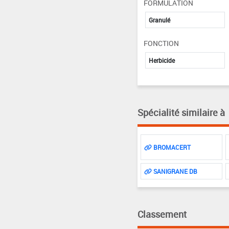
FORMULATION
Granulé
FONCTION
Herbicide
Spécialité similaire à
BROMACERT
SANIGRANE DB
Classement