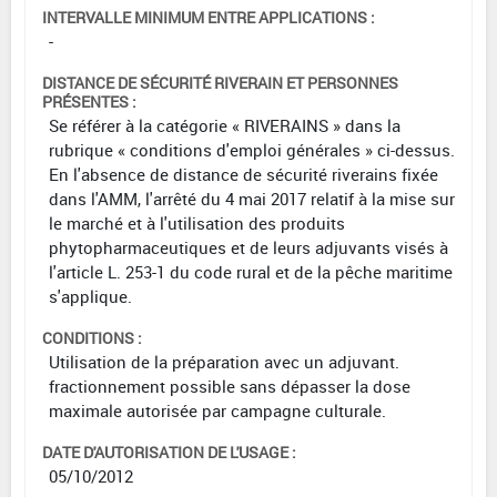
INTERVALLE MINIMUM ENTRE APPLICATIONS :
-
DISTANCE DE SÉCURITÉ RIVERAIN ET PERSONNES
PRÉSENTES :
Se référer à la catégorie « RIVERAINS » dans la
rubrique « conditions d'emploi générales » ci-dessus.
En l'absence de distance de sécurité riverains fixée
dans l'AMM, l'arrêté du 4 mai 2017 relatif à la mise sur
le marché et à l'utilisation des produits
phytopharmaceutiques et de leurs adjuvants visés à
l'article L. 253-1 du code rural et de la pêche maritime
s'applique.
CONDITIONS :
Utilisation de la préparation avec un adjuvant.
fractionnement possible sans dépasser la dose
maximale autorisée par campagne culturale.
DATE D'AUTORISATION DE L'USAGE :
05/10/2012