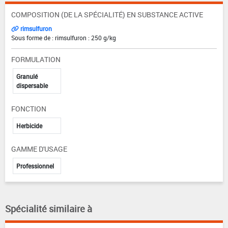
COMPOSITION (DE LA SPÉCIALITÉ) EN SUBSTANCE ACTIVE
rimsulfuron
Sous forme de : rimsulfuron : 250 g/kg
FORMULATION
Granulé
dispersable
FONCTION
Herbicide
GAMME D'USAGE
Professionnel
Spécialité similaire à