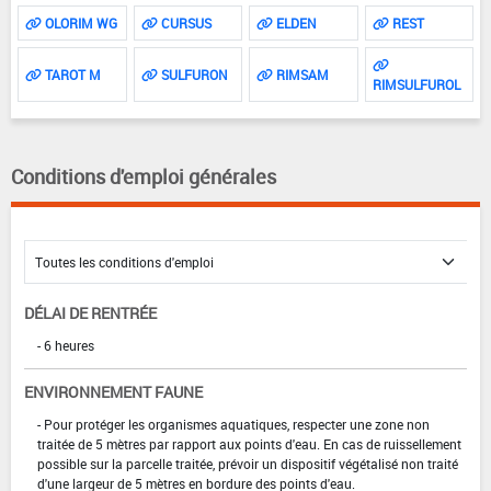
OLORIM WG
CURSUS
ELDEN
REST
TAROT M
SULFURON
RIMSAM
RIMSULFUROL
Conditions d'emploi générales
DÉLAI DE RENTRÉE
- 6 heures
ENVIRONNEMENT FAUNE
- Pour protéger les organismes aquatiques, respecter une zone non
traitée de 5 mètres par rapport aux points d'eau. En cas de ruissellement
possible sur la parcelle traitée, prévoir un dispositif végétalisé non traité
d'une largeur de 5 mètres en bordure des points d'eau.