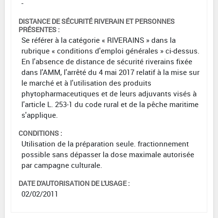
-
DISTANCE DE SÉCURITÉ RIVERAIN ET PERSONNES
PRÉSENTES :
Se référer à la catégorie « RIVERAINS » dans la
rubrique « conditions d'emploi générales » ci-dessus.
En l'absence de distance de sécurité riverains fixée
dans l'AMM, l'arrêté du 4 mai 2017 relatif à la mise sur
le marché et à l'utilisation des produits
phytopharmaceutiques et de leurs adjuvants visés à
l'article L. 253-1 du code rural et de la pêche maritime
s'applique.
CONDITIONS :
Utilisation de la préparation seule. fractionnement
possible sans dépasser la dose maximale autorisée
par campagne culturale.
DATE D'AUTORISATION DE L'USAGE :
02/02/2011