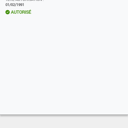
01/02/1991
AUTORISÉ