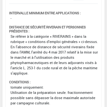
INTERVALLE MINIMUM ENTRE APPLICATIONS :
-
DISTANCE DE SÉCURITÉ RIVERAIN ET PERSONNES
PRÉSENTES :
Se référer à la catégorie « RIVERAINS » dans la
rubrique « conditions d'emploi générales » ci-dessus.
En l'absence de distance de sécurité riverains fixée
dans l'AMM, l'arrêté du 4 mai 2017 relatif à la mise sur
le marché et à l'utilisation des produits
phytopharmaceutiques et de leurs adjuvants visés à
l'article L. 253-1 du code rural et de la pêche maritime
s'applique.
CONDITIONS :
tomate uniquement:
Utilisation de la préparation seule. fractionnement
possible sans dépasser la dose maximale autorisée
par campagne culturale.