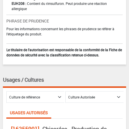
EUH208 :
Contient du rimsulfuron. Peut produire une réaction
allergique
PHRASE DE PRUDENCE
Pour les informations concernant les phrases de prudence se référer à
l'étiquetage du produit.
Le titulaire de l'autorisation est responsable de la conformité de la Fiche de
données de sécurité avec la classification retenue ci-dessus.
Usages / Cultures
USAGES AUTORISÉS
[16355901]
Chicorées - Production de