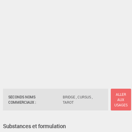
ALLER
SECONDS NOMS
BRIDGE , CURSUS ,
AUX
COMMERCIAUX :
TAROT
USAGES
Substances et formulation