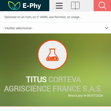
TITUS
CORTEVA
AGRISCIENCE FRANCE S.A.S.
Mise à jour le 06/07/2026