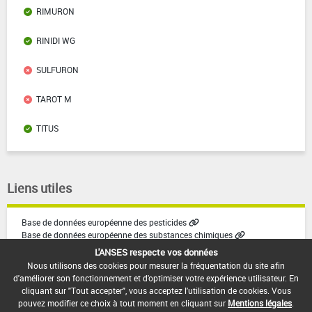
RIMURON
RINIDI WG
SULFURON
TAROT M
TITUS
Liens utiles
Base de données européenne des pesticides
Base de données européenne des substances chimiques
L'ANSES respecte vos données
Nous utilisons des cookies pour mesurer la fréquentation du site afin
d'améliorer son fonctionnement et d'optimiser votre expérience utilisateur. En
cliquant sur "Tout accepter", vous acceptez l'utilisation de cookies. Vous
pouvez modifier ce choix à tout moment en cliquant sur
Mentions légales
.