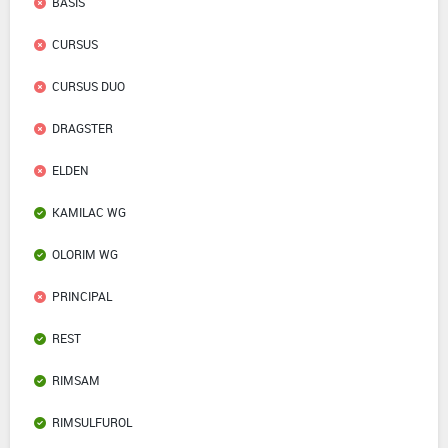
BASIS
CURSUS
CURSUS DUO
DRAGSTER
ELDEN
KAMILAC WG
OLORIM WG
PRINCIPAL
REST
RIMSAM
RIMSULFUROL