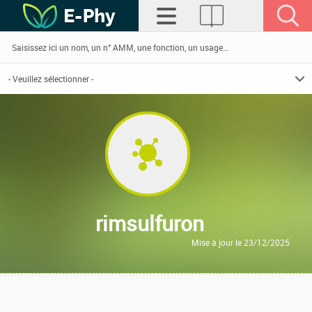
rimsulfuron
Mise à jour le 23/12/2025