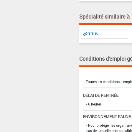
Spécialité similaire à
TITUS
Conditions d'emploi g
DÉLAI DE RENTRÉE
- 6 heures
ENVIRONNEMENT FAUNE
- Pour protéger les organism
cas de ruissellement possible 