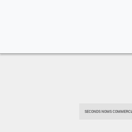
SECONDS NOMS COMMERCIA