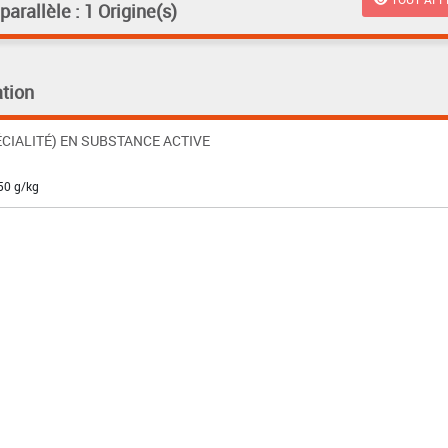
rallèle : 1 Origine(s)
tion
CIALITÉ) EN SUBSTANCE ACTIVE
250 g/kg