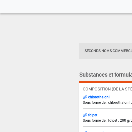
SECONDS NOMS COMMERCIA
Substances et formula
COMPOSITION (DE LA SPÉ
chlorothalonil
Sous forme de : chlorothalonil 
folpet
Sous forme de : folpet : 200 g/