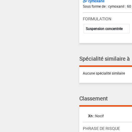
cymoxanil
Sous forme de : cymoxanil : 60
FORMULATION
Suspension concentrée
Spécialité similaire à
Aucune spécialité similaire
Classement
Xn :
Nocif
PHRASE DE RISQUE