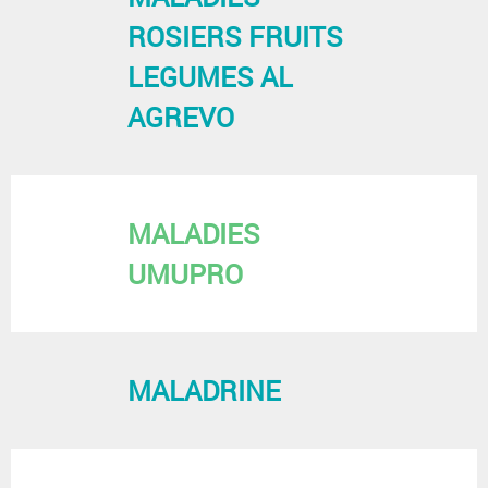
ROSIERS FRUITS
LEGUMES AL
AGREVO
MALADIES
UMUPRO
MALADRINE