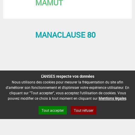
MAMUT
MANACLAUSE 80
L'ANSES respecte vos données
Nous utilisons des cookies pour mesurer la fréquentation du site afin
d'améliorer son fonctionnement et d'optimiser votre expérience utilisateur. En
cliquant sur "Tout accepter", vous acceptez l'utilisation de cookies. Vous
pouvez modifier ce choix à tout moment en cliquant sur
Mentions légales
.
Tout accepter
Tout refuser