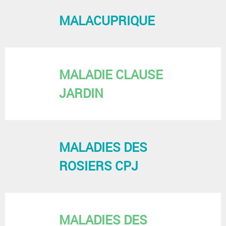
MALACUPRIQUE
MALADIE CLAUSE
JARDIN
MALADIES DES
ROSIERS CPJ
MALADIES DES