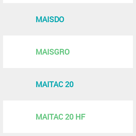
MAISDO
MAISGRO
MAITAC 20
MAITAC 20 HF