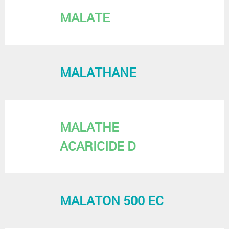
MALATE
MALATHANE
MALATHE
ACARICIDE D
MALATON 500 EC