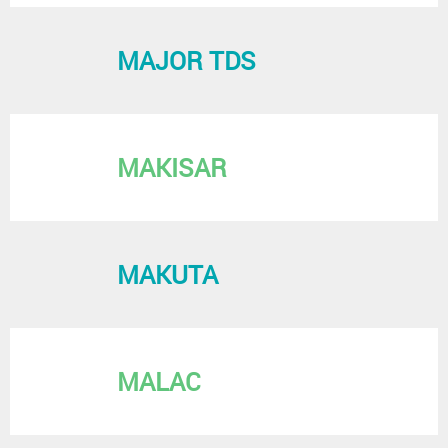
MAJOR TDS
MAKISAR
MAKUTA
MALAC