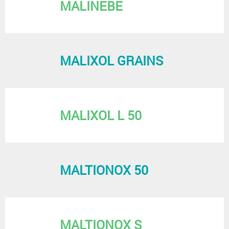
MALINEBE
MALIXOL GRAINS
MALIXOL L 50
MALTIONOX 50
MALTIONOX S