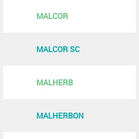
MALCOR
MALCOR SC
MALHERB
MALHERBON