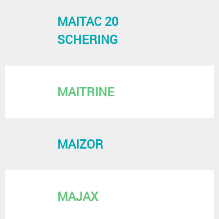
MAITAC 20
SCHERING
MAITRINE
MAIZOR
MAJAX