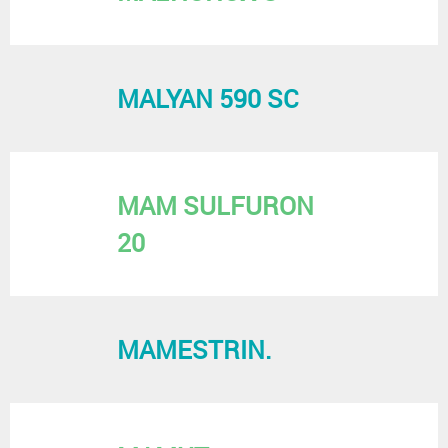
MALYAN 590 SC
MAM SULFURON
20
MAMESTRIN.