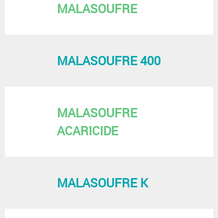
MALASOUFRE
MALASOUFRE 400
MALASOUFRE
ACARICIDE
MALASOUFRE K