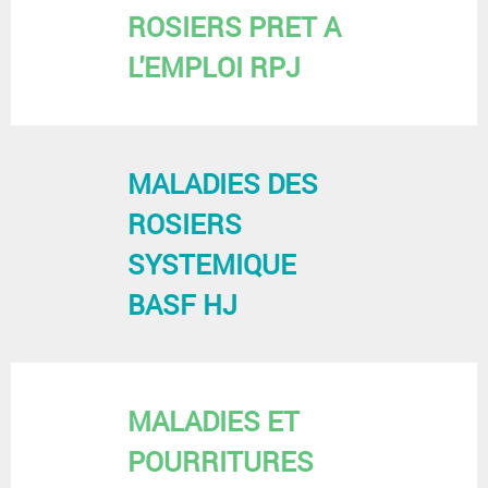
ROSIERS PRET A
L'EMPLOI RPJ
MALADIES DES
ROSIERS
SYSTEMIQUE
BASF HJ
MALADIES ET
POURRITURES