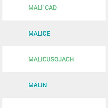
MALI' CAD
MALICE
MALICUSOJACH
MALIN