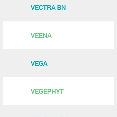
VECTRA BN
VEENA
VEGA
VEGEPHYT