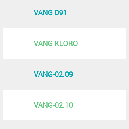
VANG D91
VANG KLORO
VANG-02.09
VANG-02.10