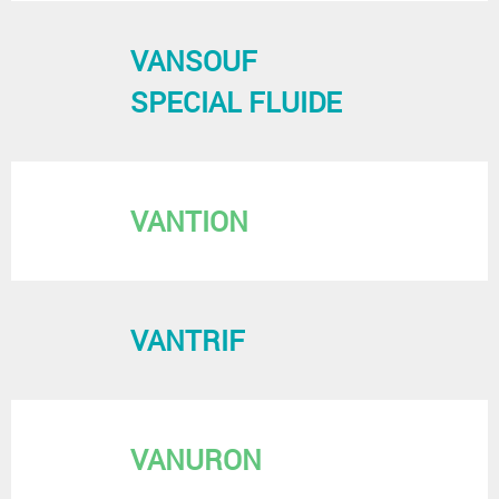
VANSOUF
SPECIAL FLUIDE
VANTION
VANTRIF
VANURON