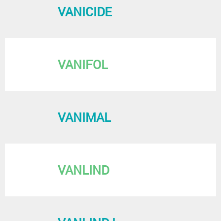
VANICIDE
VANIFOL
VANIMAL
VANLIND