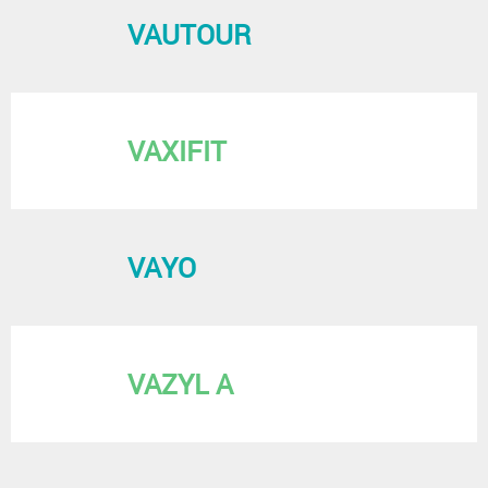
VAUTOUR
VAXIFIT
VAYO
VAZYL A