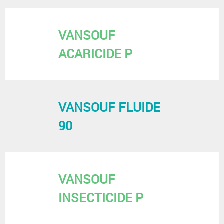
VANSOUF
ACARICIDE P
VANSOUF FLUIDE
90
VANSOUF
INSECTICIDE P