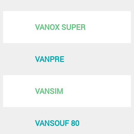
VANOX SUPER
VANPRE
VANSIM
VANSOUF 80