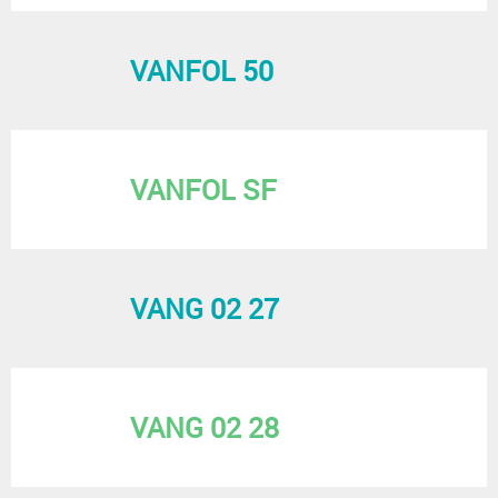
VANFOL 50
VANFOL SF
VANG 02 27
VANG 02 28