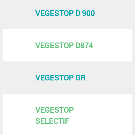
VEGESTOP D 900
VEGESTOP D874
VEGESTOP GR
VEGESTOP
SELECTIF