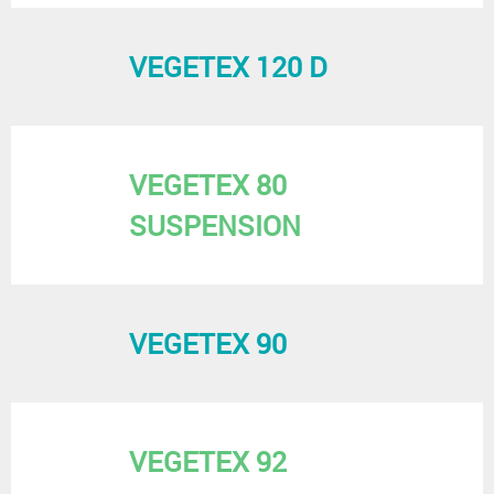
VEGETEX 120 D
VEGETEX 80
SUSPENSION
VEGETEX 90
VEGETEX 92