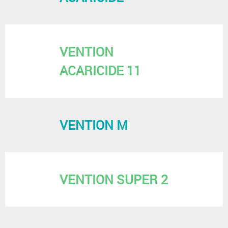
VENTION
ACARICIDE 11
VENTION M
VENTION SUPER 2