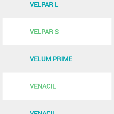
VELPAR L
VELPAR S
VELUM PRIME
VENACIL
VENACIL