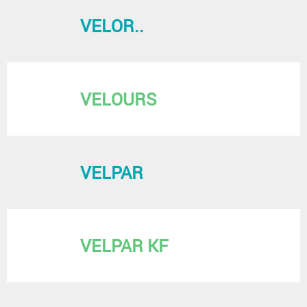
VELOR..
VELOURS
VELPAR
VELPAR KF