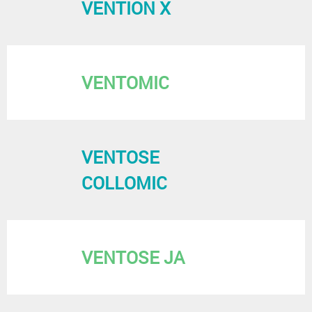
VENTION X
VENTOMIC
VENTOSE
COLLOMIC
VENTOSE JA