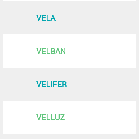
VELA
VELBAN
VELIFER
VELLUZ