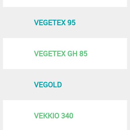
VEGETEX 95
VEGETEX GH 85
VEGOLD
VEKKIO 340