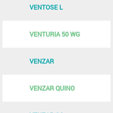
VENTOSE L
VENTURIA 50 WG
VENZAR
VENZAR QUINO