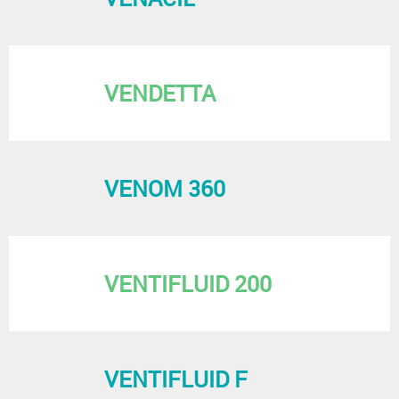
VENDETTA
VENOM 360
VENTIFLUID 200
VENTIFLUID F