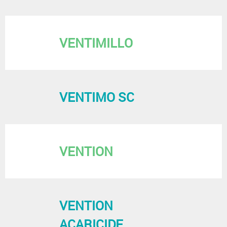
VENTIMILLO
VENTIMO SC
VENTION
VENTION
ACARICIDE