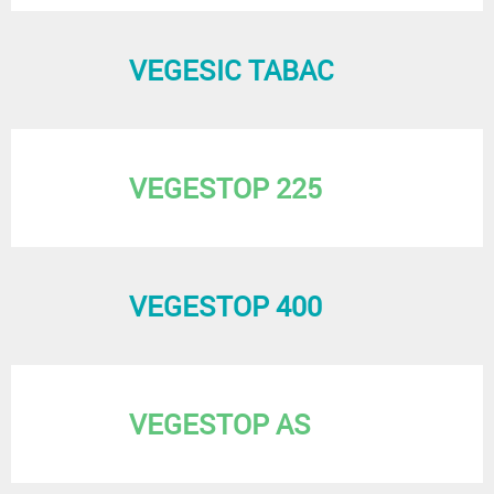
VEGESIC TABAC
VEGESTOP 225
VEGESTOP 400
VEGESTOP AS