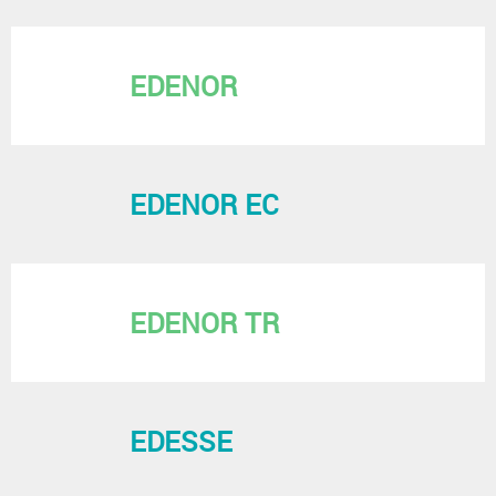
EDENOR
EDENOR EC
EDENOR TR
EDESSE