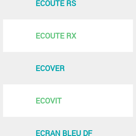
ECOUTE RS
ECOUTE RX
ECOVER
ECOVIT
ECRAN BLEU DF