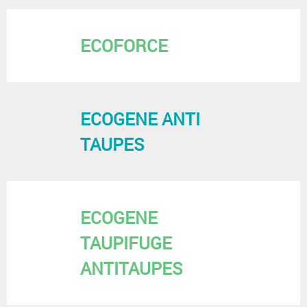
ECOFORCE
ECOGENE ANTI
TAUPES
ECOGENE
TAUPIFUGE
ANTITAUPES