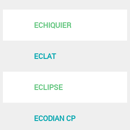
ECHIQUIER
ECLAT
ECLIPSE
ECODIAN CP