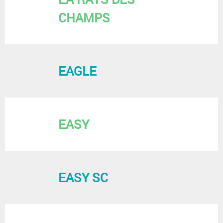
CHAMPS
EAGLE
EASY
EASY SC