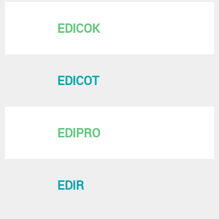
EDICOK
EDICOT
EDIPRO
EDIR