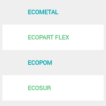
ECOMETAL
ECOPART FLEX
ECOPOM
ECOSUR