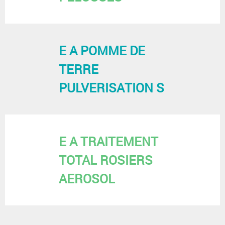
E A POMME DE
TERRE
PULVERISATION S
E A TRAITEMENT
TOTAL ROSIERS
AEROSOL