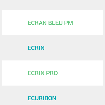
ECRAN BLEU PM
ECRIN
ECRIN PRO
ECURIDON