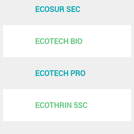
ECOSUR SEC
ECOTECH BIO
ECOTECH PRO
ECOTHRIN 5SC