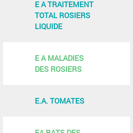
E A TRAITEMENT
TOTAL ROSIERS
LIQUIDE
E A MALADIES
DES ROSIERS
E.A. TOMATES
EA RATS DES