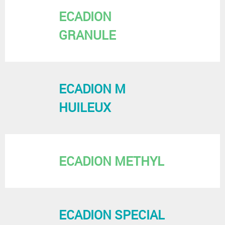
ECADION
GRANULE
ECADION M
HUILEUX
ECADION METHYL
ECADION SPECIAL