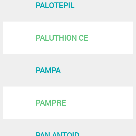
PALOTEPIL
PALUTHION CE
PAMPA
PAMPRE
PAN ANTOID