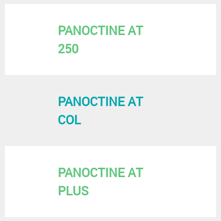
PANOCTINE AT
250
PANOCTINE AT
COL
PANOCTINE AT
PLUS