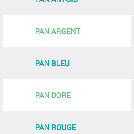
PAN ARGENT
PAN BLEU
PAN DORE
PAN ROUGE