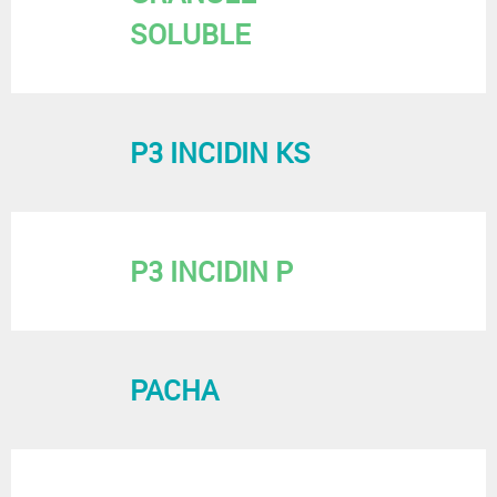
SOLUBLE
P3 INCIDIN KS
P3 INCIDIN P
PACHA