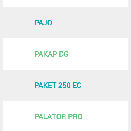
PAJO
PAKAP DG
PAKET 250 EC
PALATOR PRO