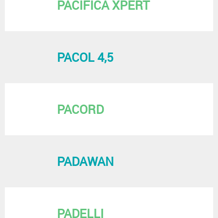
PACIFICA XPERT
PACOL 4,5
PACORD
PADAWAN
PADELLI