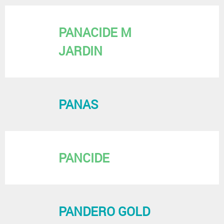
PANACIDE M
JARDIN
PANAS
PANCIDE
PANDERO GOLD