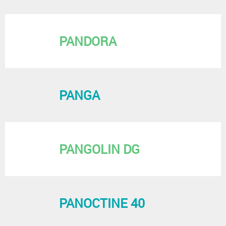
PANDORA
PANGA
PANGOLIN DG
PANOCTINE 40