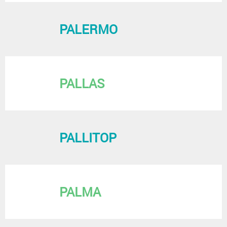
PALERMO
PALLAS
PALLITOP
PALMA