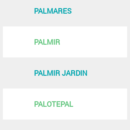
PALMARES
PALMIR
PALMIR JARDIN
PALOTEPAL