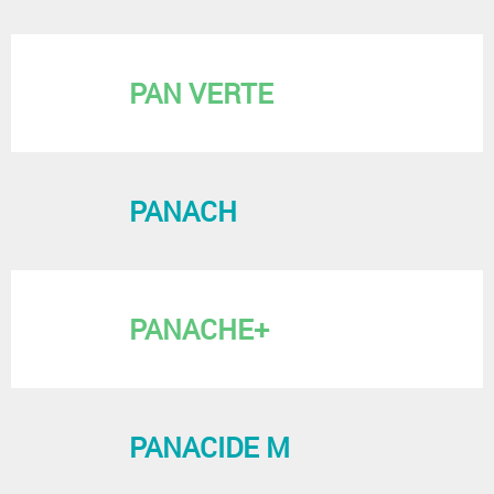
PAN VERTE
PANACH
PANACHE+
PANACIDE M