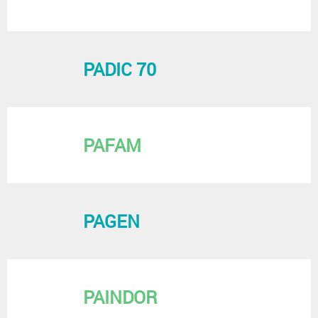
PADIC 70
PAFAM
PAGEN
PAINDOR