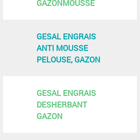
GAZONMOUSSE
GESAL ENGRAIS
ANTI MOUSSE
PELOUSE, GAZON
GESAL ENGRAIS
DESHERBANT
GAZON