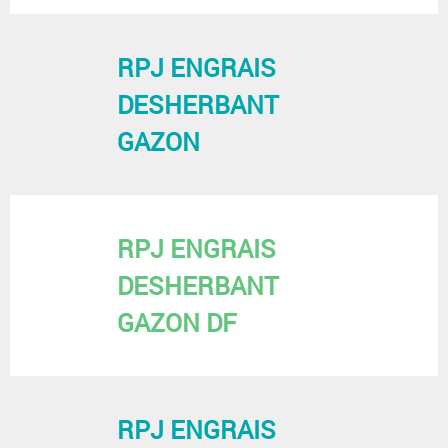
RPJ ENGRAIS
DESHERBANT
GAZON
RPJ ENGRAIS
DESHERBANT
GAZON DF
RPJ ENGRAIS