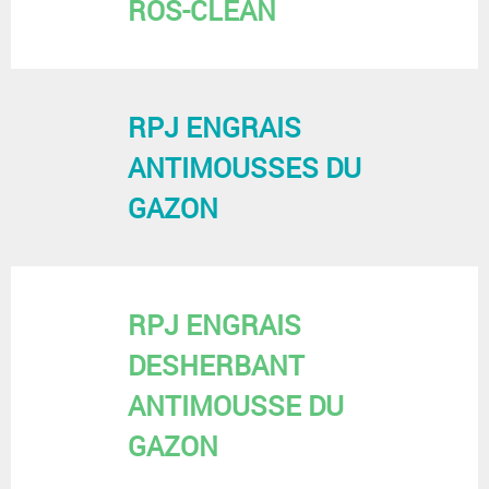
ROS-CLEAN
RPJ ENGRAIS
ANTIMOUSSES DU
GAZON
RPJ ENGRAIS
DESHERBANT
ANTIMOUSSE DU
GAZON