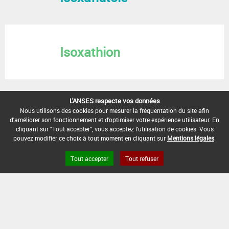
Isoxathion
L'ANSES respecte vos données
Nous utilisons des cookies pour mesurer la fréquentation du site afin
d'améliorer son fonctionnement et d'optimiser votre expérience utilisateur. En
cliquant sur "Tout accepter", vous acceptez l'utilisation de cookies. Vous
pouvez modifier ce choix à tout moment en cliquant sur
Mentions légales
.
Tout accepter
Tout refuser